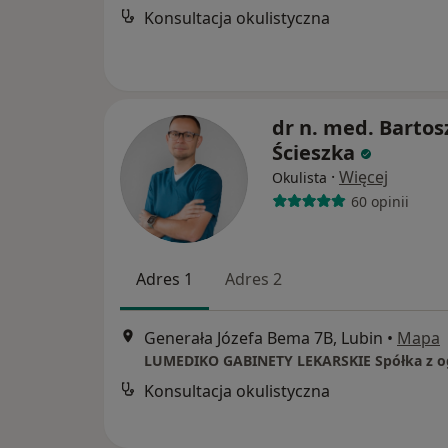
Konsultacja okulistyczna
dr n. med. Bartos
Ścieszka
·
Więcej
Okulista
60 opinii
Adres 1
Adres 2
Generała Józefa Bema 7B, Lubin
•
Mapa
Konsultacja okulistyczna