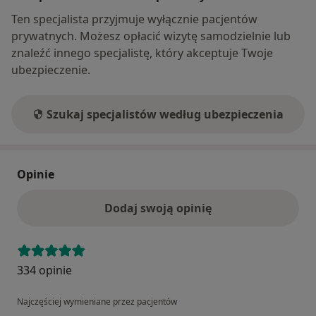
Ten specjalista przyjmuje wyłącznie pacjentów
prywatnych. Możesz opłacić wizytę samodzielnie lub
znaleźć innego specjalistę, który akceptuje Twoje
ubezpieczenie.
Szukaj specjalistów według ubezpieczenia
Opinie
Dodaj swoją opinię
334 opinie
Najczęściej wymieniane przez pacjentów