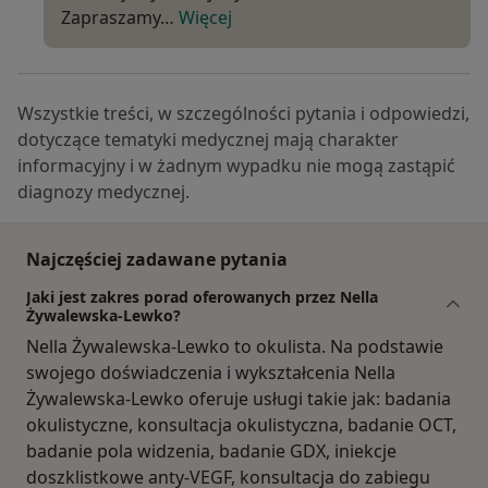
Zapraszamy…
Więcej
Wszystkie treści, w szczególności pytania i odpowiedzi,
dotyczące tematyki medycznej mają charakter
informacyjny i w żadnym wypadku nie mogą zastąpić
diagnozy medycznej.
Najczęściej zadawane pytania
Jaki jest zakres porad oferowanych przez Nella
Żywalewska-Lewko?
Nella Żywalewska-Lewko to okulista. Na podstawie
swojego doświadczenia i wykształcenia Nella
Żywalewska-Lewko oferuje usługi takie jak: badania
okulistyczne, konsultacja okulistyczna, badanie OCT,
badanie pola widzenia, badanie GDX, iniekcje
doszklistkowe anty-VEGF, konsultacja do zabiegu