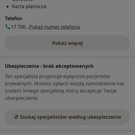
Karta płatnicza
Telefon
17 700...
Pokaż numer telefonu
Pokaż więcej
o adresie
Ubezpieczenia - brak akceptowanych
Ten specjalista przyjmuje wyłącznie pacjentów
prywatnych. Możesz opłacić wizytę samodzielnie lub
znaleźć innego specjalistę, który akceptuje Twoje
ubezpieczenie.
Szukaj specjalistów według ubezpieczenia