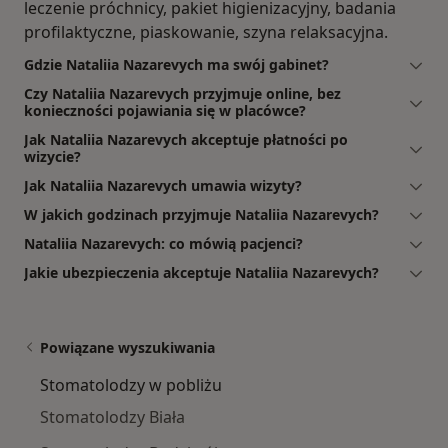
leczenie próchnicy, pakiet higienizacyjny, badania
profilaktyczne, piaskowanie, szyna relaksacyjna.
Gdzie Nataliia Nazarevych ma swój gabinet?
Czy Nataliia Nazarevych przyjmuje online, bez
konieczności pojawiania się w placówce?
Jak Nataliia Nazarevych akceptuje płatności po
wizycie?
Jak Nataliia Nazarevych umawia wizyty?
W jakich godzinach przyjmuje Nataliia Nazarevych?
Nataliia Nazarevych: co mówią pacjenci?
Jakie ubezpieczenia akceptuje Nataliia Nazarevych?
Powiązane wyszukiwania
Stomatolodzy w pobliżu
Stomatolodzy Biała