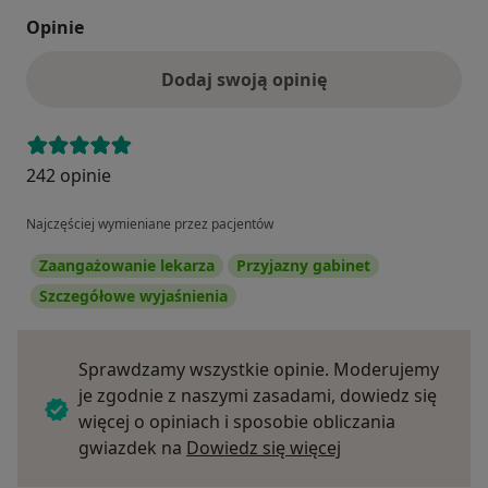
Opinie
Dodaj swoją opinię
242 opinie
Najczęściej wymieniane przez pacjentów
Zaangażowanie lekarza
Przyjazny gabinet
Szczegółowe wyjaśnienia
Sprawdzamy wszystkie opinie. Moderujemy
je zgodnie z naszymi zasadami, dowiedz się
więcej o opiniach i sposobie obliczania
Dowiedz się więce
gwiazdek na
Dowiedz się więcej