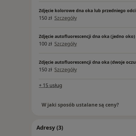
Zdjęcie kolorowe dna oka lub przedniego odc
150 zł
Szczegóły
Zdjęcie autofluorescencji dna oka (jedno oko)
100 zł
Szczegóły
Zdjęcie autofluorescencji dna oka (dwoje oczu
150 zł
Szczegóły
+ 15 usług
W jaki sposób ustalane są ceny?
Adresy (3)