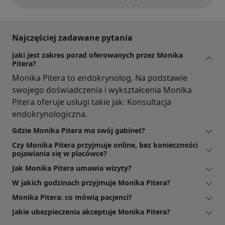
opinie powyżej
Najczęściej zadawane pytania
Jaki jest zakres porad oferowanych przez Monika
Pitera?
Monika Pitera to endokrynolog. Na podstawie
swojego doświadczenia i wykształcenia Monika
Pitera oferuje usługi takie jak: Konsultacja
endokrynologiczna.
Gdzie Monika Pitera ma swój gabinet?
Czy Monika Pitera przyjmuje online, bez konieczności
pojawiania się w placówce?
Jak Monika Pitera umawia wizyty?
W jakich godzinach przyjmuje Monika Pitera?
Monika Pitera: co mówią pacjenci?
Jakie ubezpieczenia akceptuje Monika Pitera?