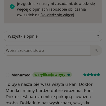
je zgodnie z naszymi zasadami, dowiedz się
więcej o opiniach i sposobie obliczania
Dowiedz się więce
gwiazdek na
Dowiedz się więcej
Szukaj w opiniach
Mohamed
Weryfikacja wizyty
M
To była nasza pierwsza wizyta u Pani Doktor
Moniki i mamy bardzo dobre wrażenia. Pani
Doktor jest bardzo miłą, spokojną i uważną
osobą. Dokładnie nas wysłuchała, wszystko