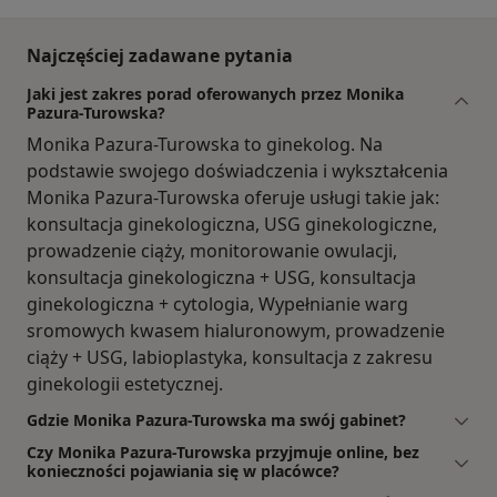
Najczęściej zadawane pytania
Jaki jest zakres porad oferowanych przez Monika
Pazura-Turowska?
Monika Pazura-Turowska to ginekolog. Na
podstawie swojego doświadczenia i wykształcenia
Monika Pazura-Turowska oferuje usługi takie jak:
konsultacja ginekologiczna, USG ginekologiczne,
prowadzenie ciąży, monitorowanie owulacji,
konsultacja ginekologiczna + USG, konsultacja
ginekologiczna + cytologia, Wypełnianie warg
sromowych kwasem hialuronowym, prowadzenie
ciąży + USG, labioplastyka, konsultacja z zakresu
ginekologii estetycznej.
Gdzie Monika Pazura-Turowska ma swój gabinet?
Czy Monika Pazura-Turowska przyjmuje online, bez
konieczności pojawiania się w placówce?