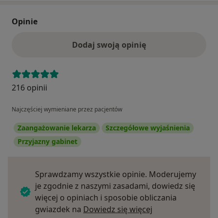
Opinie
Dodaj swoją opinię
216 opinii
Najczęściej wymieniane przez pacjentów
Zaangażowanie lekarza
Szczegółowe wyjaśnienia
Przyjazny gabinet
Sprawdzamy wszystkie opinie. Moderujemy
je zgodnie z naszymi zasadami, dowiedz się
więcej o opiniach i sposobie obliczania
Dowiedz się więce
gwiazdek na
Dowiedz się więcej