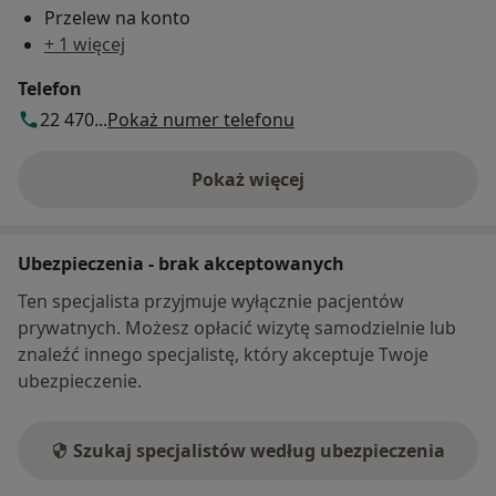
Przelew na konto
+ 1 więcej
Telefon
22 470...
Pokaż numer telefonu
Pokaż więcej
o adresie
Ubezpieczenia - brak akceptowanych
Ten specjalista przyjmuje wyłącznie pacjentów
prywatnych. Możesz opłacić wizytę samodzielnie lub
znaleźć innego specjalistę, który akceptuje Twoje
ubezpieczenie.
Szukaj specjalistów według ubezpieczenia