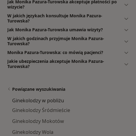
Jak Monika Pazura-Turowska akceptuje płatności po
wizycie?
W jakich językach konsultuje Monika Pazura-
Turowska?
Jak Monika Pazura-Turowska umawia wizyty?
W jakich godzinach przyjmuje Monika Pazura-
Turowska?
Monika Pazura-Turowska: co mówią pacjenci?
Jakie ubezpieczenia akceptuje Monika Pazura-
Turowska?
Powiązane wyszukiwania
Ginekolodzy w pobliżu
Ginekolodzy Śródmieście
Ginekolodzy Mokotów
Ginekolodzy Wola