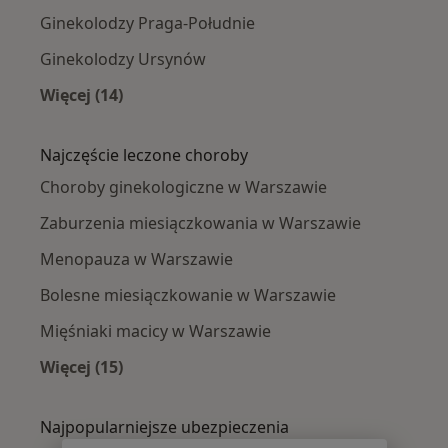
Ginekolodzy Praga-Południe
Ginekolodzy Ursynów
Więcej (14)
Więcej w kategorii: Ginekolodzy w pobliżu
Najczęście leczone choroby
Choroby ginekologiczne w Warszawie
Zaburzenia miesiączkowania w Warszawie
Menopauza w Warszawie
Bolesne miesiączkowanie w Warszawie
Mięśniaki macicy w Warszawie
Więcej (15)
Więcej w kategorii: Najczęście leczone chorob
Najpopularniejsze ubezpieczenia