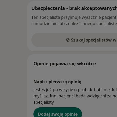
Ubezpieczenia - brak akceptowanyc
Ten specjalista przyjmuje wyłącznie pacje
samodzielnie lub znaleźć innego specjalist
Szukaj specjalistów 
Opinie pojawią się wkrótce
Napisz pierwszą opinię
Jesteś już po wizycie u prof. dr hab. n. zdr
myślisz. Inni pacjenci będą wdzięczni za
specjalisty.
Dodaj swoją opinię