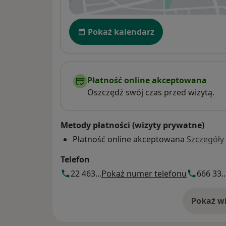
Dostępność
Pokaż kalendarz
Płatność online akceptowana
Oszczędź swój czas przed wizytą.
Metody płatności (wizyty prywatne)
Płatność online akceptowana
Szczegóły
Telefon
22 463...
Pokaż numer telefonu
666 33..
Pokaż wi
o 