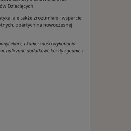
ów Dziecięcych.
tyka, ale także zrozumiałe i wsparcie
tnych, opartych na nowoczesnej
nanyLekarz, i konieczności wykonania
ać naliczone dodatkowe koszty zgodnie z