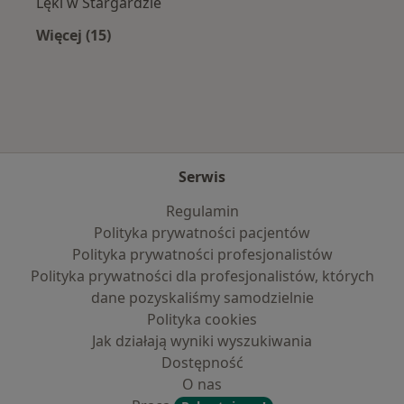
Lęki w Stargardzie
Więcej (15)
Więcej w kategorii: Najczęście leczone chorob
Serwis
Regulamin
Polityka prywatności pacjentów
Polityka prywatności profesjonalistów
Polityka prywatności dla profesjonalistów, których
dane pozyskaliśmy samodzielnie
Polityka cookies
Jak działają wyniki wyszukiwania
Dostępność
O nas