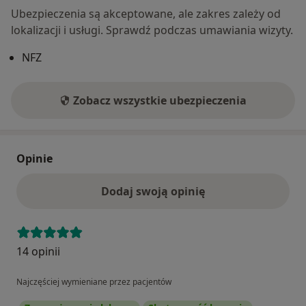
Ubezpieczenia są akceptowane, ale zakres zależy od
lokalizacji i usługi. Sprawdź podczas umawiania wizyty.
NFZ
Zobacz wszystkie ubezpieczenia
Opinie
Dodaj swoją opinię
14 opinii
Najczęściej wymieniane przez pacjentów