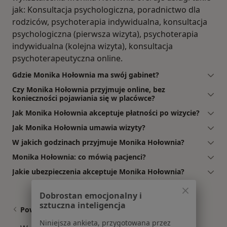
jak: Konsultacja psychologiczna, poradnictwo dla
rodziców, psychoterapia indywidualna, konsultacja
psychologiczna (pierwsza wizyta), psychoterapia
indywidualna (kolejna wizyta), konsultacja
psychoterapeutyczna online.
Gdzie Monika Hołownia ma swój gabinet?
Czy Monika Hołownia przyjmuje online, bez
konieczności pojawiania się w placówce?
Jak Monika Hołownia akceptuje płatności po wizycie?
Jak Monika Hołownia umawia wizyty?
W jakich godzinach przyjmuje Monika Hołownia?
Monika Hołownia: co mówią pacjenci?
Jakie ubezpieczenia akceptuje Monika Hołownia?
Dobrostan emocjonalny i
sztuczna inteligencja
Powiązane wyszukiwania
Niniejsza ankieta, przygotowana przez