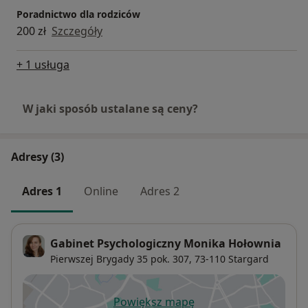
Poradnictwo dla rodziców
200 zł
Szczegóły
+ 1 usługa
W jaki sposób ustalane są ceny?
Adresy (3)
Adres 1
Online
Adres 2
Gabinet Psychologiczny Monika Hołownia
Pierwszej Brygady 35 pok. 307,
73-110
Stargard
Powiększ mapę