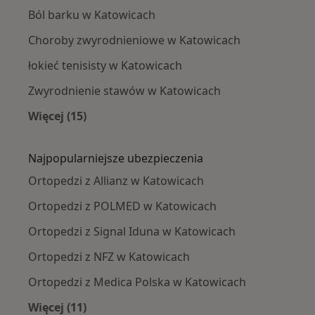
Ból barku w Katowicach
Choroby zwyrodnieniowe w Katowicach
łokieć tenisisty w Katowicach
Zwyrodnienie stawów w Katowicach
Więcej (15)
Więcej w kategorii: Najczęście leczone chorob
Najpopularniejsze ubezpieczenia
Ortopedzi z Allianz w Katowicach
Ortopedzi z POLMED w Katowicach
Ortopedzi z Signal Iduna w Katowicach
Ortopedzi z NFZ w Katowicach
Ortopedzi z Medica Polska w Katowicach
Więcej (11)