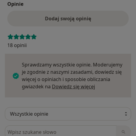
Opinie
Dodaj swoją opinię
18 opinii
Sprawdzamy wszystkie opinie. Moderujemy
je zgodnie z naszymi zasadami, dowiedz się
więcej o opiniach i sposobie obliczania
Dowiedz się więce
gwiazdek na
Dowiedz się więcej
Szukaj w opiniach