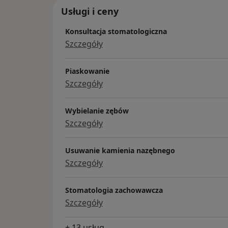
Usługi i ceny
Konsultacja stomatologiczna
Szczegóły
Piaskowanie
Szczegóły
Wybielanie zębów
Szczegóły
Usuwanie kamienia nazębnego
Szczegóły
Stomatologia zachowawcza
Szczegóły
+ 13 usług