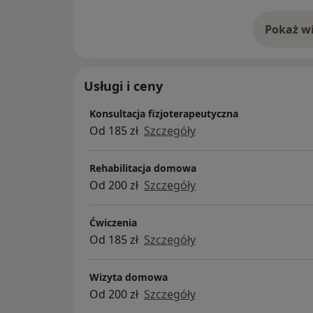
Pokaż wi
o 
Usługi i ceny
Konsultacja fizjoterapeutyczna
Od 185 zł
Szczegóły
Rehabilitacja domowa
Od 200 zł
Szczegóły
Ćwiczenia
Od 185 zł
Szczegóły
Wizyta domowa
Od 200 zł
Szczegóły