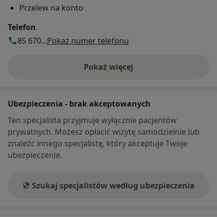
Przelew na konto
Telefon
85 670...
Pokaż numer telefonu
Pokaż więcej
o adresie
Ubezpieczenia - brak akceptowanych
Ten specjalista przyjmuje wyłącznie pacjentów
prywatnych. Możesz opłacić wizytę samodzielnie lub
znaleźć innego specjalistę, który akceptuje Twoje
ubezpieczenie.
Szukaj specjalistów według ubezpieczenia