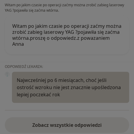
Witam po jakim czasie po operacji zaćmy można zrobić zabieg laserowy
YAG ?pojawiła się zaćma wtórna.
Witam po jakim czasie po operacji zaćmy można
zrobić zabieg laserowy YAG ?pojawiła się zaćma
wtórna.proszę o odpowiedz.z powazaniem
Anna
ODPOWIEDŹ LEKARZA:
Najwcześniej po 6 miesiącach, choć jeśli
ostrość wzroku nie jest znacznie upośledzona
lepiej poczekać rok
Zobacz wszystkie odpowiedzi