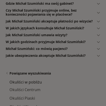
Gdzie Michał Szumiński ma swój gabinet?
Czy Michał Szumiński przyjmuje online, bez
konieczności pojawiania się w placówce?
Jak Michał Szumiński akceptuje płatności po wizycie?
W jakich językach konsultuje Michał Szumiński?
Jak Michał Szumiński umawia wizyty?
W jakich godzinach przyjmuje Michał Szumiński?
Michał Szumiński: co mówią pacjenci?
Jakie ubezpieczenia akceptuje Michał Szumiński?
Powiązane wyszukiwania
Okuliści w pobliżu
Okuliści Centrum
Okuliści Piaski