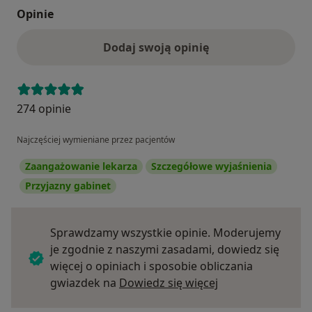
Opinie
Dodaj swoją opinię
274 opinie
Najczęściej wymieniane przez pacjentów
Zaangażowanie lekarza
Szczegółowe wyjaśnienia
Przyjazny gabinet
Sprawdzamy wszystkie opinie. Moderujemy
je zgodnie z naszymi zasadami, dowiedz się
więcej o opiniach i sposobie obliczania
Dowiedz się więce
gwiazdek na
Dowiedz się więcej