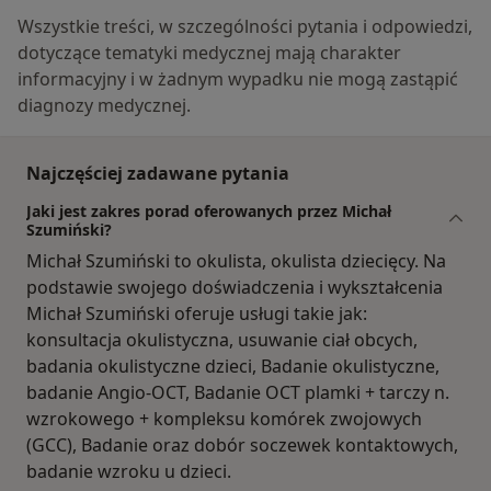
Wszystkie treści, w szczególności pytania i odpowiedzi,
dotyczące tematyki medycznej mają charakter
informacyjny i w żadnym wypadku nie mogą zastąpić
diagnozy medycznej.
Najczęściej zadawane pytania
Jaki jest zakres porad oferowanych przez Michał
Szumiński?
Michał Szumiński to okulista, okulista dziecięcy. Na
podstawie swojego doświadczenia i wykształcenia
Michał Szumiński oferuje usługi takie jak:
konsultacja okulistyczna, usuwanie ciał obcych,
badania okulistyczne dzieci, Badanie okulistyczne,
badanie Angio-OCT, Badanie OCT plamki + tarczy n.
wzrokowego + kompleksu komórek zwojowych
(GCC), Badanie oraz dobór soczewek kontaktowych,
badanie wzroku u dzieci.