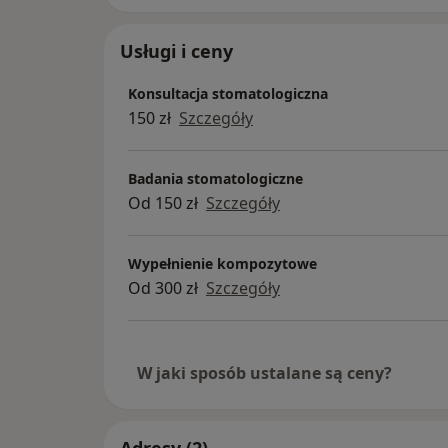
Usługi i ceny
Konsultacja stomatologiczna
150 zł
Szczegóły
Badania stomatologiczne
Od 150 zł
Szczegóły
Wypełnienie kompozytowe
Od 300 zł
Szczegóły
W jaki sposób ustalane są ceny?
Adresy (2)