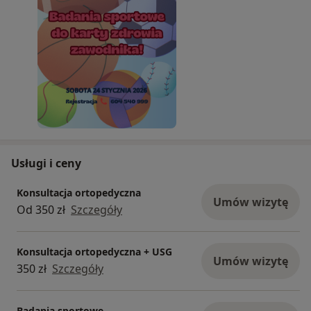
Usługi i ceny
Konsultacja ortopedyczna
Umów wizytę
Od 350 zł
Szczegóły
Konsultacja ortopedyczna + USG
Umów wizytę
350 zł
Szczegóły
Badania sportowe