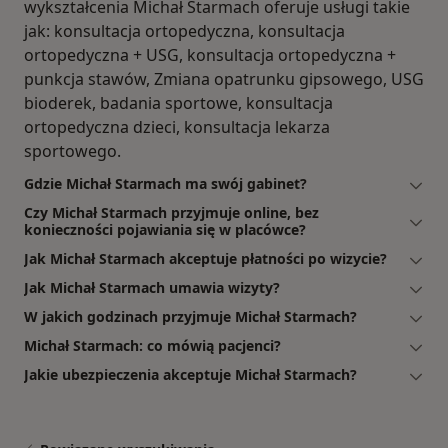
wykształcenia Michał Starmach oferuje usługi takie
jak: konsultacja ortopedyczna, konsultacja
ortopedyczna + USG, konsultacja ortopedyczna +
punkcja stawów, Zmiana opatrunku gipsowego, USG
bioderek, badania sportowe, konsultacja
ortopedyczna dzieci, konsultacja lekarza
sportowego.
Gdzie Michał Starmach ma swój gabinet?
Czy Michał Starmach przyjmuje online, bez
konieczności pojawiania się w placówce?
Jak Michał Starmach akceptuje płatności po wizycie?
Jak Michał Starmach umawia wizyty?
W jakich godzinach przyjmuje Michał Starmach?
Michał Starmach: co mówią pacjenci?
Jakie ubezpieczenia akceptuje Michał Starmach?