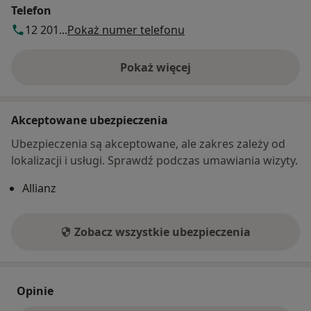
Telefon
12 201...
Pokaż numer telefonu
Pokaż więcej
o adresie
Akceptowane ubezpieczenia
Ubezpieczenia są akceptowane, ale zakres zależy od
lokalizacji i usługi. Sprawdź podczas umawiania wizyty.
Allianz
Zobacz wszystkie ubezpieczenia
Opinie