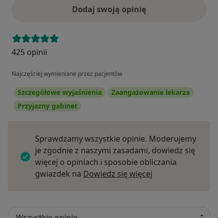
Dodaj swoją opinię
425 opinii
Najczęściej wymieniane przez pacjentów
Szczegółowe wyjaśnienia
Zaangażowanie lekarza
Przyjazny gabinet
Sprawdzamy wszystkie opinie. Moderujemy
je zgodnie z naszymi zasadami, dowiedz się
więcej o opiniach i sposobie obliczania
Dowiedz się więce
gwiazdek na
Dowiedz się więcej