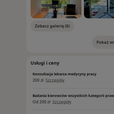
Zobacz galerię (6)
Pokaż wi
o 
Usługi i ceny
Konsultacja lekarza medycyny pracy
200 zł
Szczegóły
Badania kierowców wszystkich kategorii praw
Od 200 zł
Szczegóły