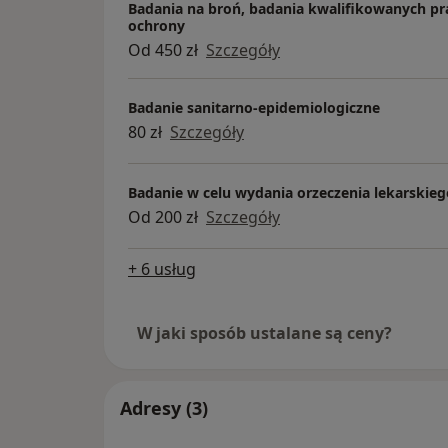
Badania na broń, badania kwalifikowanych p
ochrony
Od 450 zł
Szczegóły
Badanie sanitarno-epidemiologiczne
80 zł
Szczegóły
Badanie w celu wydania orzeczenia lekarskieg
Od 200 zł
Szczegóły
+ 6 usług
W jaki sposób ustalane są ceny?
Adresy (3)