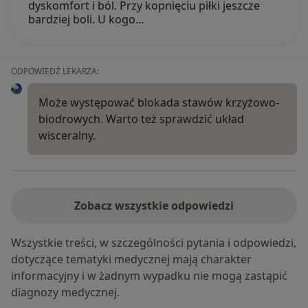
dyskomfort i ból. Przy kopnięciu piłki jeszcze
bardziej boli. U kogo…
ODPOWIEDŹ LEKARZA:
Może występować blokada stawów krzyżowo-
biodrowych. Warto też sprawdzić układ
wisceralny.
Zobacz wszystkie odpowiedzi
Wszystkie treści, w szczególności pytania i odpowiedzi,
dotyczące tematyki medycznej mają charakter
informacyjny i w żadnym wypadku nie mogą zastąpić
diagnozy medycznej.