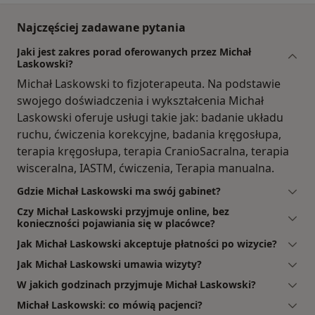
Najczęściej zadawane pytania
Jaki jest zakres porad oferowanych przez Michał
Laskowski?
Michał Laskowski to fizjoterapeuta. Na podstawie
swojego doświadczenia i wykształcenia Michał
Laskowski oferuje usługi takie jak: badanie układu
ruchu, ćwiczenia korekcyjne, badania kręgosłupa,
terapia kręgosłupa, terapia CranioSacralna, terapia
wisceralna, IASTM, ćwiczenia, Terapia manualna.
Gdzie Michał Laskowski ma swój gabinet?
Czy Michał Laskowski przyjmuje online, bez
konieczności pojawiania się w placówce?
Jak Michał Laskowski akceptuje płatności po wizycie?
Jak Michał Laskowski umawia wizyty?
W jakich godzinach przyjmuje Michał Laskowski?
Michał Laskowski: co mówią pacjenci?