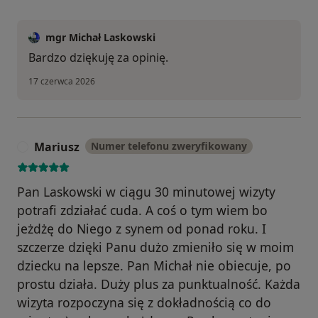
mgr Michał Laskowski
Bardzo dziękuję za opinię.
17 czerwca 2026
Mariusz
Numer telefonu zweryfikowany
M
Pan Laskowski w ciągu 30 minutowej wizyty
potrafi zdziałać cuda. A coś o tym wiem bo
jeżdżę do Niego z synem od ponad roku. I
szczerze dzięki Panu dużo zmieniło się w moim
dziecku na lepsze. Pan Michał nie obiecuje, po
prostu działa. Duży plus za punktualność. Każda
wizyta rozpoczyna się z dokładnością co do