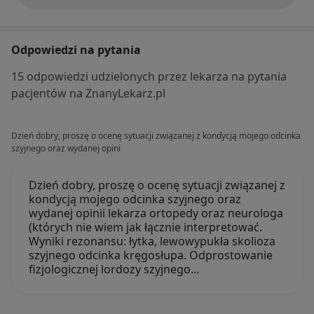
Odpowiedzi na pytania
15 odpowiedzi udzielonych przez lekarza na pytania
pacjentów na ZnanyLekarz.pl
Dzień dobry, proszę o ocenę sytuacji związanej z kondycją mojego odcinka
szyjnego oraz wydanej opini
Dzień dobry, proszę o ocenę sytuacji związanej z
kondycją mojego odcinka szyjnego oraz
wydanej opinii lekarza ortopedy oraz neurologa
(których nie wiem jak łącznie interpretować.
Wyniki rezonansu: łytka, lewowypukła skolioza
szyjnego odcinka kręgosłupa. Odprostowanie
fizjologicznej lordozy szyjnego…