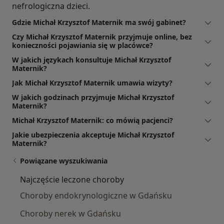
nefrologiczna dzieci.
Gdzie Michał Krzysztof Maternik ma swój gabinet?
Czy Michał Krzysztof Maternik przyjmuje online, bez
konieczności pojawiania się w placówce?
W jakich językach konsultuje Michał Krzysztof
Maternik?
Jak Michał Krzysztof Maternik umawia wizyty?
W jakich godzinach przyjmuje Michał Krzysztof
Maternik?
Michał Krzysztof Maternik: co mówią pacjenci?
Jakie ubezpieczenia akceptuje Michał Krzysztof
Maternik?
Powiązane wyszukiwania
Najczęście leczone choroby
Choroby endokrynologiczne w Gdańsku
Choroby nerek w Gdańsku