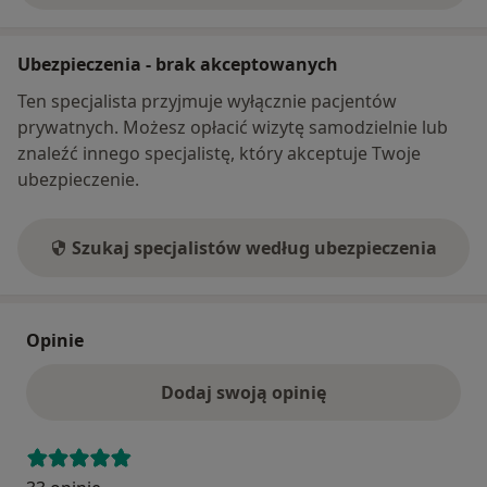
Ubezpieczenia - brak akceptowanych
Ten specjalista przyjmuje wyłącznie pacjentów
prywatnych. Możesz opłacić wizytę samodzielnie lub
znaleźć innego specjalistę, który akceptuje Twoje
ubezpieczenie.
Szukaj specjalistów według ubezpieczenia
Opinie
Dodaj swoją opinię