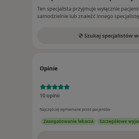
Ten specjalista przyjmuje wyłącznie pacje
samodzielnie lub znaleźć innego specjalist
Szukaj specjalistów 
Opinie
10 opinii
Najczęściej wymieniane przez pacjentów
Zaangażowanie lekarza
Szczegółowe wyja