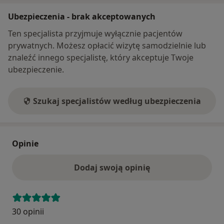
Ubezpieczenia - brak akceptowanych
Ten specjalista przyjmuje wyłącznie pacjentów
prywatnych. Możesz opłacić wizytę samodzielnie lub
znaleźć innego specjalistę, który akceptuje Twoje
ubezpieczenie.
Szukaj specjalistów według ubezpieczenia
Opinie
Dodaj swoją opinię
30 opinii