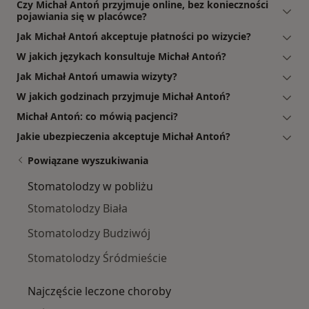
Czy Michał Antoń przyjmuje online, bez konieczności
pojawiania się w placówce?
Jak Michał Antoń akceptuje płatności po wizycie?
W jakich językach konsultuje Michał Antoń?
Jak Michał Antoń umawia wizyty?
W jakich godzinach przyjmuje Michał Antoń?
Michał Antoń: co mówią pacjenci?
Jakie ubezpieczenia akceptuje Michał Antoń?
Powiązane wyszukiwania
Stomatolodzy w pobliżu
Stomatolodzy Biała
Stomatolodzy Budziwój
Stomatolodzy Śródmieście
Najczęście leczone choroby