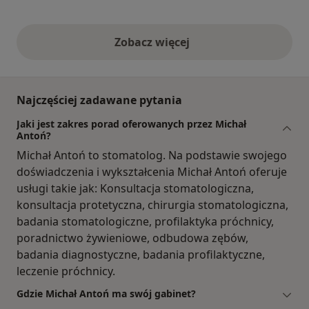
Zobacz więcej
opinie powyżej
Najczęściej zadawane pytania
Jaki jest zakres porad oferowanych przez Michał
Antoń?
Michał Antoń to stomatolog. Na podstawie swojego
doświadczenia i wykształcenia Michał Antoń oferuje
usługi takie jak: Konsultacja stomatologiczna,
konsultacja protetyczna, chirurgia stomatologiczna,
badania stomatologiczne, profilaktyka próchnicy,
poradnictwo żywieniowe, odbudowa zębów,
badania diagnostyczne, badania profilaktyczne,
leczenie próchnicy.
Gdzie Michał Antoń ma swój gabinet?