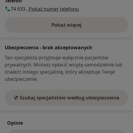
Telefon
74 633...
Pokaż numer telefonu
Pokaż więcej
o adresie
Ubezpieczenia - brak akceptowanych
Ten specjalista przyjmuje wyłącznie pacjentów
prywatnych. Możesz opłacić wizytę samodzielnie lub
znaleźć innego specjalistę, który akceptuje Twoje
ubezpieczenie.
Szukaj specjalistów według ubezpieczenia
Opinie