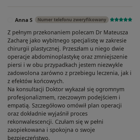
Anna S
Numer telefonu zweryfikowany
A
Z pełnym przekonaniem polecam Dr Mateusza
Zacharę jako wybitnego specjalistę w zakresie
chirurgii plastycznej. Przeszłam u niego dwie
operacje abdominoplastykę oraz zmniejszenie
piersi i w obu przypadkach jestem niezwykle
zadowolona zarówno z przebiegu leczenia, jak i
z efektów końcowych.
Na konsultacji Doktor wykazał się ogromnym
profesjonalizmem, rzeczowym podejściem i
empatią. Szczegółowo omówił plan operacji
oraz dokładnie wyjaśnił proces
rekonwalescencji. Czułam się w pełni
zaopiekowana i spokojna o swoje
bezpieczeństwo.