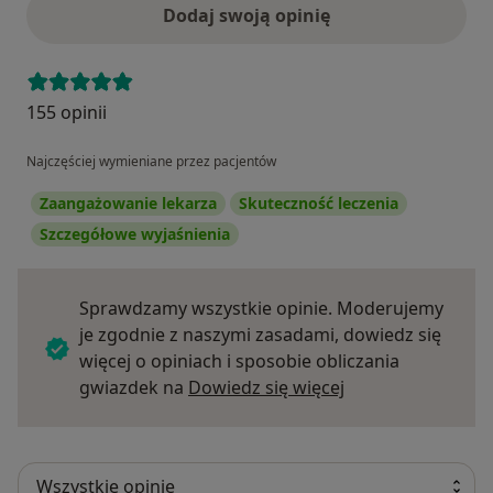
Dodaj swoją opinię
155 opinii
Najczęściej wymieniane przez pacjentów
Zaangażowanie lekarza
Skuteczność leczenia
Szczegółowe wyjaśnienia
Sprawdzamy wszystkie opinie. Moderujemy
je zgodnie z naszymi zasadami, dowiedz się
więcej o opiniach i sposobie obliczania
Dowiedz się więce
gwiazdek na
Dowiedz się więcej