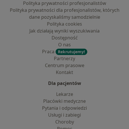
Polityka prywatności profesjonalistów
Polityka prywatności dla profesjonalistów, których
dane pozyskaliśmy samodzielnie
Polityka cookies
Jak działają wyniki wyszukiwania
Dostępność
O nas
Praca
Rekrutujemy!
Partnerzy
Centrum prasowe
Kontakt
Dla pacjentów
Lekarze
Placówki medyczne
Pytania i odpowiedzi
Usługi i zabiegi
Choroby
Pomoc