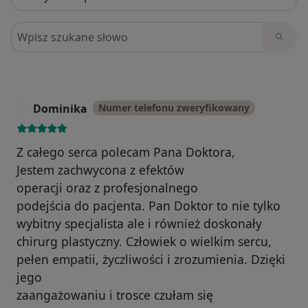
Szukaj w opiniach
Dominika
Numer telefonu zweryfikowany
D
Z całego serca polecam Pana Doktora,
Jestem zachwycona z efektów
operacji oraz z profesjonalnego
podejścia do pacjenta. Pan Doktor to nie tylko
wybitny specjalista ale i również doskonały
chirurg plastyczny. Człowiek o wielkim sercu,
pełen empatii, życzliwości i zrozumienia. Dzięki
jego
zaangażowaniu i trosce czułam się