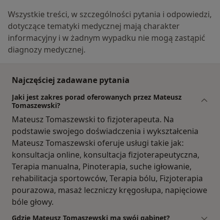
Wszystkie treści, w szczególności pytania i odpowiedzi,
dotyczące tematyki medycznej mają charakter
informacyjny i w żadnym wypadku nie mogą zastąpić
diagnozy medycznej.
Najczęściej zadawane pytania
Jaki jest zakres porad oferowanych przez Mateusz
Tomaszewski?
Mateusz Tomaszewski to fizjoterapeuta. Na
podstawie swojego doświadczenia i wykształcenia
Mateusz Tomaszewski oferuje usługi takie jak:
konsultacja online, konsultacja fizjoterapeutyczna,
Terapia manualna, Pinoterapia, suche igłowanie,
rehabilitacja sportowców, Terapia bólu, Fizjoterapia
pourazowa, masaż leczniczy kręgosłupa, napięciowe
bóle głowy.
Gdzie Mateusz Tomaszewski ma swój gabinet?