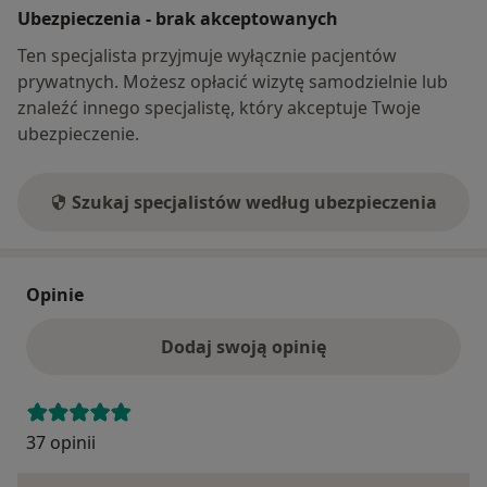
Ubezpieczenia - brak akceptowanych
Ten specjalista przyjmuje wyłącznie pacjentów
prywatnych. Możesz opłacić wizytę samodzielnie lub
znaleźć innego specjalistę, który akceptuje Twoje
ubezpieczenie.
Szukaj specjalistów według ubezpieczenia
Opinie
Dodaj swoją opinię
37 opinii