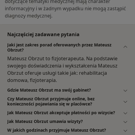
dotyczące tematyki medycznej mają charakter
informacyjny i w żadnym wypadku nie mogą zastąpić
diagnozy medycznej.
Najczęściej zadawane pytania
Jaki jest zakres porad oferowanych przez Mateusz
Obrzut?
Mateusz Obrzut to fizjoterapeuta. Na podstawie
swojego doświadczenia i wykształcenia Mateusz
Obrzut oferuje usługi takie jak: rehabilitacja
domowa, fizjoterapia.
Gdzie Mateusz Obrzut ma swój gabinet?
Czy Mateusz Obrzut przyjmuje online, bez
konieczności pojawiania się w placówce?
Jak Mateusz Obrzut akceptuje płatności po wizycie?
Jak Mateusz Obrzut umawia wizyty?
W jakich godzinach przyjmuje Mateusz Obrzut?