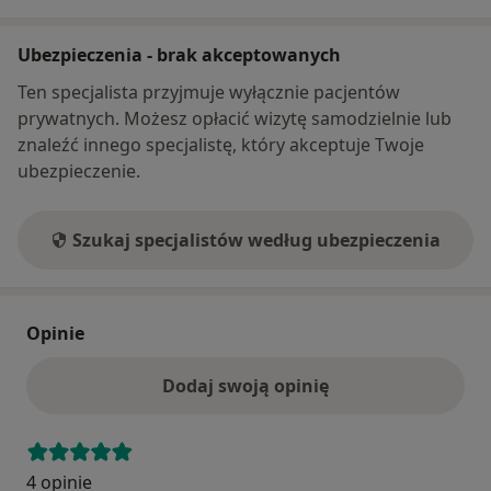
Ubezpieczenia - brak akceptowanych
Ten specjalista przyjmuje wyłącznie pacjentów
prywatnych. Możesz opłacić wizytę samodzielnie lub
znaleźć innego specjalistę, który akceptuje Twoje
ubezpieczenie.
Szukaj specjalistów według ubezpieczenia
Opinie
Dodaj swoją opinię
4 opinie