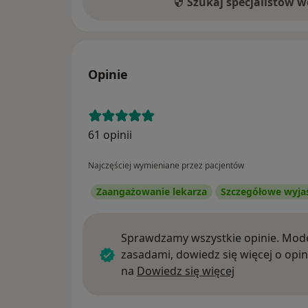
Szukaj specjalistów 
Opinie
61 opinii
Najczęściej wymieniane przez pacjentów
Zaangażowanie lekarza
Szczegółowe wyja
Sprawdzamy wszystkie opinie. Mode
zasadami, dowiedz się więcej o opin
Dowiedz się w
na
Dowiedz się więcej