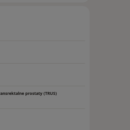
ransrektalne prostaty (TRUS)