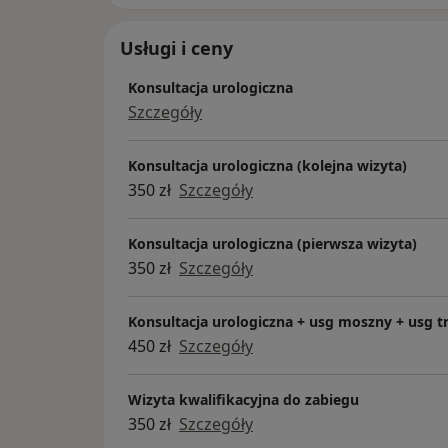
Usługi i ceny
Konsultacja urologiczna
Szczegóły
Konsultacja urologiczna (kolejna wizyta)
350 zł
Szczegóły
Konsultacja urologiczna (pierwsza wizyta)
350 zł
Szczegóły
Konsultacja urologiczna + usg moszny + usg t
450 zł
Szczegóły
Wizyta kwalifikacyjna do zabiegu
350 zł
Szczegóły