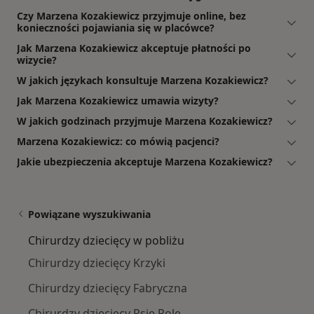
Czy Marzena Kozakiewicz przyjmuje online, bez
konieczności pojawiania się w placówce?
Jak Marzena Kozakiewicz akceptuje płatności po
wizycie?
W jakich językach konsultuje Marzena Kozakiewicz?
Jak Marzena Kozakiewicz umawia wizyty?
W jakich godzinach przyjmuje Marzena Kozakiewicz?
Marzena Kozakiewicz: co mówią pacjenci?
Jakie ubezpieczenia akceptuje Marzena Kozakiewicz?
Powiązane wyszukiwania
Chirurdzy dziecięcy w pobliżu
Chirurdzy dziecięcy Krzyki
Chirurdzy dziecięcy Fabryczna
Chirurdzy dziecięcy Psie Pole