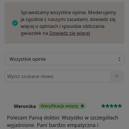
Sprawdzamy wszystkie opinie. Moderujemy
je zgodnie z naszymi zasadami, dowiedz się
więcej o opiniach i sposobie obliczania
Dowiedz się więce
gwiazdek na
Dowiedz się więcej
Szukaj w opiniach
Weronika
Weryfikacja wizyty
W
Polecam Panią doktor. Wszystko w szczegółach
wyjaśnione. Pani bardzo empatyczna i