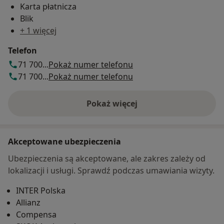
Karta płatnicza
Blik
+ 1 więcej
Telefon
71 700...
Pokaż numer telefonu
71 700...
Pokaż numer telefonu
Pokaż więcej
o adresie
Akceptowane ubezpieczenia
Ubezpieczenia są akceptowane, ale zakres zależy od
lokalizacji i usługi. Sprawdź podczas umawiania wizyty.
INTER Polska
Allianz
Compensa