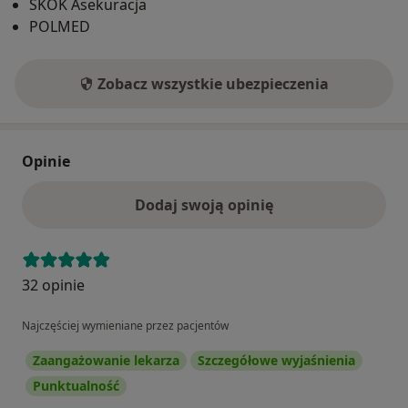
SKOK Asekuracja
POLMED
Zobacz wszystkie ubezpieczenia
Opinie
Dodaj swoją opinię
32 opinie
Najczęściej wymieniane przez pacjentów
Zaangażowanie lekarza
Szczegółowe wyjaśnienia
Punktualność