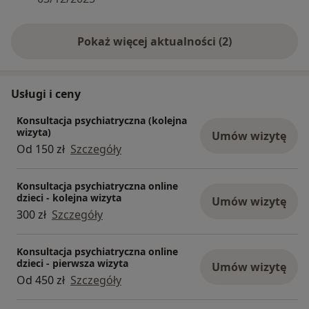
Pokaż więcej aktualności (2)
Usługi i ceny
Konsultacja psychiatryczna (kolejna
wizyta)
Umów wizytę
Od 150 zł
Szczegóły
Konsultacja psychiatryczna online
dzieci - kolejna wizyta
Umów wizytę
300 zł
Szczegóły
Konsultacja psychiatryczna online
dzieci - pierwsza wizyta
Umów wizytę
Od 450 zł
Szczegóły