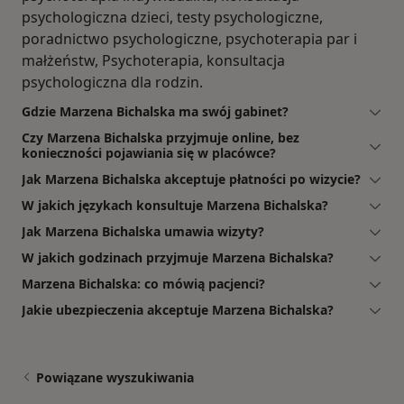
psychologiczna dzieci, testy psychologiczne,
poradnictwo psychologiczne, psychoterapia par i
małżeństw, Psychoterapia, konsultacja
psychologiczna dla rodzin.
Gdzie Marzena Bichalska ma swój gabinet?
Czy Marzena Bichalska przyjmuje online, bez
konieczności pojawiania się w placówce?
Jak Marzena Bichalska akceptuje płatności po wizycie?
W jakich językach konsultuje Marzena Bichalska?
Jak Marzena Bichalska umawia wizyty?
W jakich godzinach przyjmuje Marzena Bichalska?
Marzena Bichalska: co mówią pacjenci?
Jakie ubezpieczenia akceptuje Marzena Bichalska?
Powiązane wyszukiwania