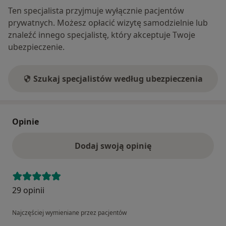
Ten specjalista przyjmuje wyłącznie pacjentów
prywatnych. Możesz opłacić wizytę samodzielnie lub
znaleźć innego specjalistę, który akceptuje Twoje
ubezpieczenie.
Szukaj specjalistów według ubezpieczenia
Opinie
Dodaj swoją opinię
29 opinii
Najczęściej wymieniane przez pacjentów