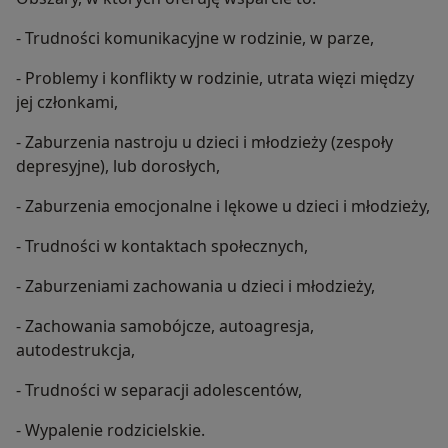
- Trudności komunikacyjne w rodzinie, w parze,
- Problemy i konflikty w rodzinie, utrata więzi między
jej członkami,
- Zaburzenia nastroju u dzieci i młodzieży (zespoły
depresyjne), lub dorosłych,
- Zaburzenia emocjonalne i lękowe u dzieci i młodzieży,
- Trudności w kontaktach społecznych,
- Zaburzeniami zachowania u dzieci i młodzieży,
- Zachowania samobójcze, autoagresja,
autodestrukcja,
- Trudności w separacji adolescentów,
- Wypalenie rodzicielskie.