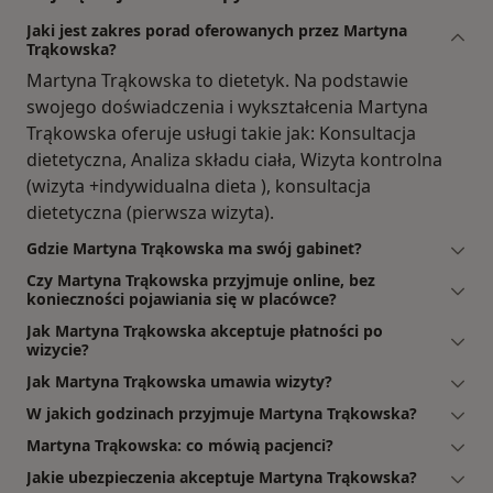
Jaki jest zakres porad oferowanych przez Martyna
Trąkowska?
Martyna Trąkowska to dietetyk. Na podstawie
swojego doświadczenia i wykształcenia Martyna
Trąkowska oferuje usługi takie jak: Konsultacja
dietetyczna, Analiza składu ciała, Wizyta kontrolna
(wizyta +indywidualna dieta ), konsultacja
dietetyczna (pierwsza wizyta).
Gdzie Martyna Trąkowska ma swój gabinet?
Czy Martyna Trąkowska przyjmuje online, bez
konieczności pojawiania się w placówce?
Jak Martyna Trąkowska akceptuje płatności po
wizycie?
Jak Martyna Trąkowska umawia wizyty?
W jakich godzinach przyjmuje Martyna Trąkowska?
Martyna Trąkowska: co mówią pacjenci?
Jakie ubezpieczenia akceptuje Martyna Trąkowska?