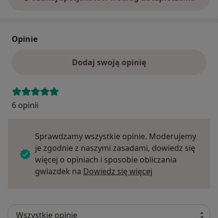
Opinie
Dodaj swoją opinię
6 opinii
Sprawdzamy wszystkie opinie. Moderujemy
je zgodnie z naszymi zasadami, dowiedz się
więcej o opiniach i sposobie obliczania
Dowiedz się więce
gwiazdek na
Dowiedz się więcej