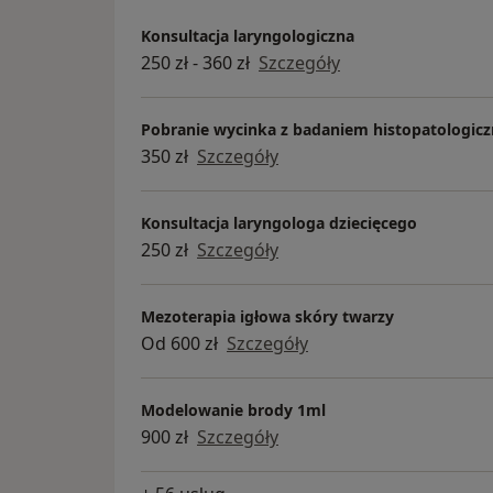
Konsultacja laryngologiczna
250 zł - 360 zł
Szczegóły
Pobranie wycinka z badaniem histopatologic
350 zł
Szczegóły
Konsultacja laryngologa dziecięcego
250 zł
Szczegóły
Mezoterapia igłowa skóry twarzy
Od 600 zł
Szczegóły
Modelowanie brody 1ml
900 zł
Szczegóły