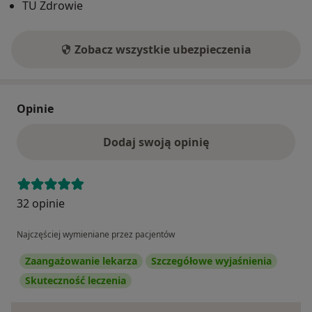
TU Zdrowie
Zobacz wszystkie ubezpieczenia
Opinie
Dodaj swoją opinię
32 opinie
Najczęściej wymieniane przez pacjentów
Zaangażowanie lekarza
Szczegółowe wyjaśnienia
Skuteczność leczenia