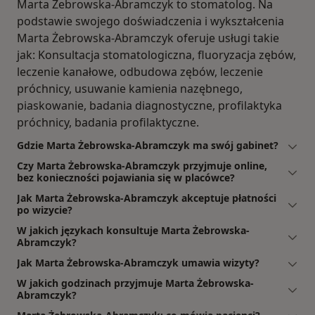
Marta Żebrowska-Abramczyk to stomatolog. Na
podstawie swojego doświadczenia i wykształcenia
Marta Żebrowska-Abramczyk oferuje usługi takie
jak: Konsultacja stomatologiczna, fluoryzacja zębów,
leczenie kanałowe, odbudowa zębów, leczenie
próchnicy, usuwanie kamienia nazębnego,
piaskowanie, badania diagnostyczne, profilaktyka
próchnicy, badania profilaktyczne.
Gdzie Marta Żebrowska-Abramczyk ma swój gabinet?
Czy Marta Żebrowska-Abramczyk przyjmuje online,
bez konieczności pojawiania się w placówce?
Jak Marta Żebrowska-Abramczyk akceptuje płatności
po wizycie?
W jakich językach konsultuje Marta Żebrowska-
Abramczyk?
Jak Marta Żebrowska-Abramczyk umawia wizyty?
W jakich godzinach przyjmuje Marta Żebrowska-
Abramczyk?