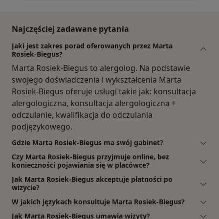
Najczęściej zadawane pytania
Jaki jest zakres porad oferowanych przez Marta
Rosiek-Biegus?
Marta Rosiek-Biegus to alergolog. Na podstawie
swojego doświadczenia i wykształcenia Marta
Rosiek-Biegus oferuje usługi takie jak: konsultacja
alergologiczna, konsultacja alergologiczna +
odczulanie, kwalifikacja do odczulania
podjęzykowego.
Gdzie Marta Rosiek-Biegus ma swój gabinet?
Czy Marta Rosiek-Biegus przyjmuje online, bez
konieczności pojawiania się w placówce?
Jak Marta Rosiek-Biegus akceptuje płatności po
wizycie?
W jakich językach konsultuje Marta Rosiek-Biegus?
Jak Marta Rosiek-Biegus umawia wizyty?