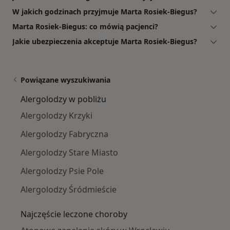
W jakich godzinach przyjmuje Marta Rosiek-Biegus?
Marta Rosiek-Biegus: co mówią pacjenci?
Jakie ubezpieczenia akceptuje Marta Rosiek-Biegus?
Powiązane wyszukiwania
Alergolodzy w pobliżu
Alergolodzy Krzyki
Alergolodzy Fabryczna
Alergolodzy Stare Miasto
Alergolodzy Psie Pole
Alergolodzy Śródmieście
Najczęście leczone choroby