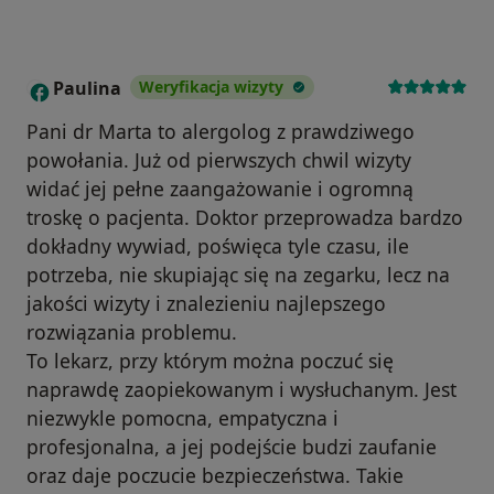
Paulina
Weryfikacja wizyty
P
Pani dr Marta to alergolog z prawdziwego
powołania. Już od pierwszych chwil wizyty
widać jej pełne zaangażowanie i ogromną
troskę o pacjenta. Doktor przeprowadza bardzo
dokładny wywiad, poświęca tyle czasu, ile
potrzeba, nie skupiając się na zegarku, lecz na
jakości wizyty i znalezieniu najlepszego
rozwiązania problemu.
To lekarz, przy którym można poczuć się
naprawdę zaopiekowanym i wysłuchanym. Jest
niezwykle pomocna, empatyczna i
profesjonalna, a jej podejście budzi zaufanie
oraz daje poczucie bezpieczeństwa. Takie