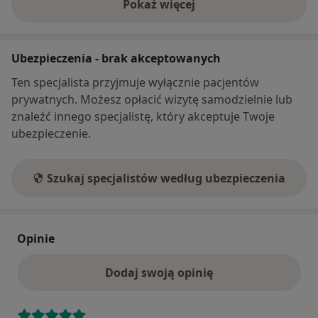
Pokaż więcej
o adresie
Ubezpieczenia - brak akceptowanych
Ten specjalista przyjmuje wyłącznie pacjentów
prywatnych. Możesz opłacić wizytę samodzielnie lub
znaleźć innego specjalistę, który akceptuje Twoje
ubezpieczenie.
Szukaj specjalistów według ubezpieczenia
Opinie
Dodaj swoją opinię