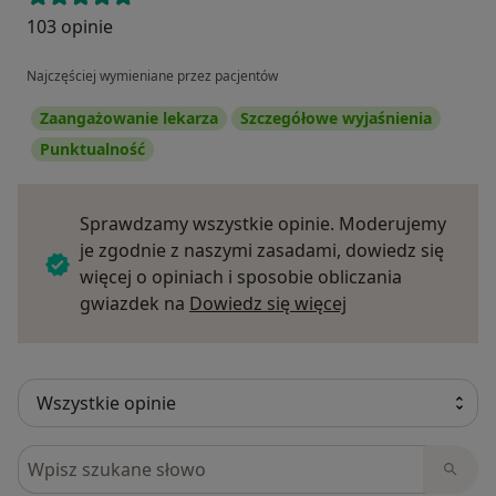
103 opinie
Najczęściej wymieniane przez pacjentów
Zaangażowanie lekarza
Szczegółowe wyjaśnienia
Punktualność
Sprawdzamy wszystkie opinie. Moderujemy
je zgodnie z naszymi zasadami, dowiedz się
więcej o opiniach i sposobie obliczania
Dowiedz się więce
gwiazdek na
Dowiedz się więcej
Szukaj w opiniach