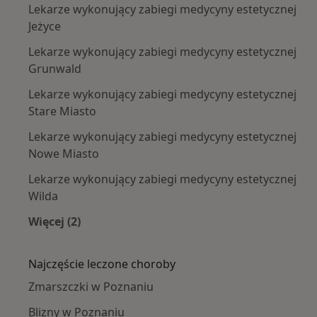
Lekarze wykonujący zabiegi medycyny estetycznej
Jeżyce
Lekarze wykonujący zabiegi medycyny estetycznej
Grunwald
Lekarze wykonujący zabiegi medycyny estetycznej
Stare Miasto
Lekarze wykonujący zabiegi medycyny estetycznej
Nowe Miasto
Lekarze wykonujący zabiegi medycyny estetycznej
Wilda
Więcej (2)
Więcej w kategorii: Lekarze wykonujący zabie
Najczęście leczone choroby
Zmarszczki w Poznaniu
Blizny w Poznaniu