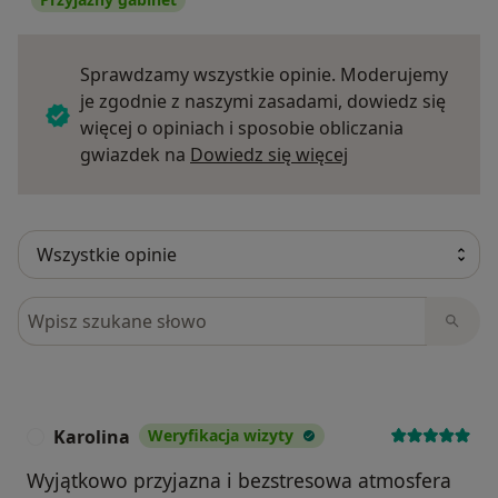
Sprawdzamy wszystkie opinie. Moderujemy
je zgodnie z naszymi zasadami, dowiedz się
więcej o opiniach i sposobie obliczania
Dowiedz się więce
gwiazdek na
Dowiedz się więcej
Szukaj w opiniach
Karolina
Weryfikacja wizyty
K
Wyjątkowo przyjazna i bezstresowa atmosfera