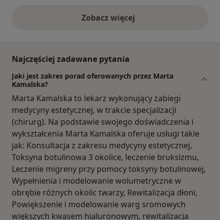
Zobacz więcej
opinie powyżej
Najczęściej zadawane pytania
Jaki jest zakres porad oferowanych przez Marta
Kamalska?
Marta Kamalska to lekarz wykonujący zabiegi
medycyny estetycznej, w trakcie specjalizacji
(chirurg). Na podstawie swojego doświadczenia i
wykształcenia Marta Kamalska oferuje usługi takie
jak: Konsultacja z zakresu medycyny estetycznej,
Toksyna botulinowa 3 okolice, leczenie bruksizmu,
Leczenie migreny przy pomocy toksyny botulinowej,
Wypełnienia i modelowanie wolumetryczne w
obrębie różnych okolic twarzy, Rewitalizacja dłoni,
Powiększenie i modelowanie warg sromowych
większych kwasem hialuronowym, rewitalizacja