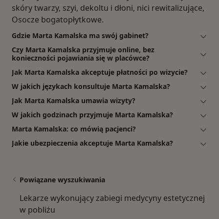
skóry twarzy, szyi, dekoltu i dłoni, nici rewitalizujące,
Osocze bogatopłytkowe.
Gdzie Marta Kamalska ma swój gabinet?
Czy Marta Kamalska przyjmuje online, bez
konieczności pojawiania się w placówce?
Jak Marta Kamalska akceptuje płatności po wizycie?
W jakich językach konsultuje Marta Kamalska?
Jak Marta Kamalska umawia wizyty?
W jakich godzinach przyjmuje Marta Kamalska?
Marta Kamalska: co mówią pacjenci?
Jakie ubezpieczenia akceptuje Marta Kamalska?
Powiązane wyszukiwania
Lekarze wykonujący zabiegi medycyny estetycznej
w pobliżu