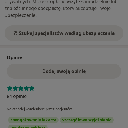
prywatnych. Możesz opłacić wizytę samodzielnie lub
znaleźć innego specjalistę, który akceptuje Twoje
ubezpieczenie.
Szukaj specjalistów według ubezpieczenia
Opinie
Dodaj swoją opinię
84 opinie
Najczęściej wymieniane przez pacjentów
Zaangażowanie lekarza
Szczegółowe wyjaśnienia
Przyjazny gabinet