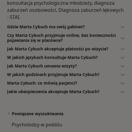
konsultacja psychologiczna młodzieży, diagnoza
zaburzeń osobowości, Diagnoza zaburzeń lękowych
- STAI.
Gdzie Marta Cybuch ma swój gabinet?
Czy Marta Cybuch przyjmuje online, bez konieczności
pojawiania się w placówce?
Jak Marta Cybuch akceptuje płatności po wizycie?
W jakich językach konsultuje Marta Cybuch?
Jak Marta Cybuch umawia wizyty?
W jakich godzinach przyjmuje Marta Cybuch?
Marta Cybuch: co mówią pacjenci?
Jakie ubezpieczenia akceptuje Marta Cybuch?
Powiązane wyszukiwania
Psycholodzy w pobliżu