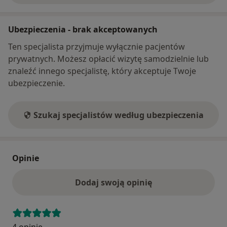
Ubezpieczenia - brak akceptowanych
Ten specjalista przyjmuje wyłącznie pacjentów
prywatnych. Możesz opłacić wizytę samodzielnie lub
znaleźć innego specjalistę, który akceptuje Twoje
ubezpieczenie.
Szukaj specjalistów według ubezpieczenia
Opinie
Dodaj swoją opinię