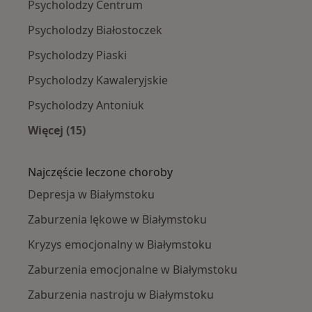
Psycholodzy Centrum
Psycholodzy Białostoczek
Psycholodzy Piaski
Psycholodzy Kawaleryjskie
Psycholodzy Antoniuk
Więcej (15)
Więcej w kategorii: Psycholodzy w pobliżu
Najczęście leczone choroby
Depresja w Białymstoku
Zaburzenia lękowe w Białymstoku
Kryzys emocjonalny w Białymstoku
Zaburzenia emocjonalne w Białymstoku
Zaburzenia nastroju w Białymstoku