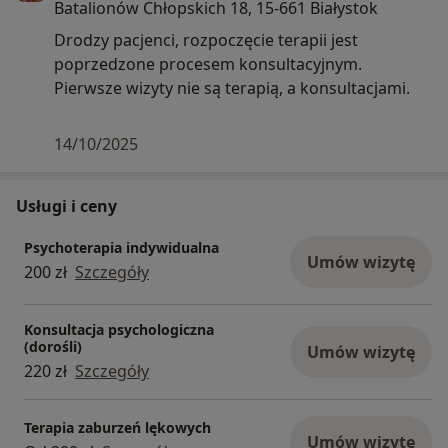
Batalionów Chłopskich 18, 15-661 Białystok
Drodzy pacjenci, rozpoczęcie terapii jest
poprzedzone procesem konsultacyjnym.
Pierwsze wizyty nie są terapią, a konsultacjami.
14/10/2025
Usługi i ceny
Psychoterapia indywidualna
Umów wizytę
200 zł
Szczegóły
Konsultacja psychologiczna
(dorośli)
Umów wizytę
220 zł
Szczegóły
Terapia zaburzeń lękowych
Umów wizytę