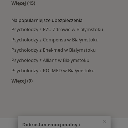
Więcej (15)
Więcej w kategorii: Najczęście leczone chorob
Najpopularniejsze ubezpieczenia
Psycholodzy z PZU Zdrowie w Białymstoku
Psycholodzy z Compensa w Białymstoku
Psycholodzy z Enel-med w Białymstoku
Psycholodzy z Allianz w Białymstoku
Psycholodzy z POLMED w Białymstoku
Więcej (9)
Więcej w kategorii: Najpopularniejsze ubezpie
Dobrostan emocjonalny i
Serwis