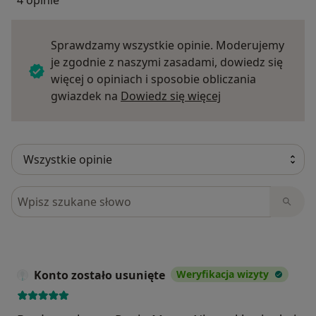
4 opinie
Sprawdzamy wszystkie opinie. Moderujemy
je zgodnie z naszymi zasadami, dowiedz się
więcej o opiniach i sposobie obliczania
Dowiedz się więce
gwiazdek na
Dowiedz się więcej
Szukaj w opiniach
Konto zostało usunięte
Weryfikacja wizyty