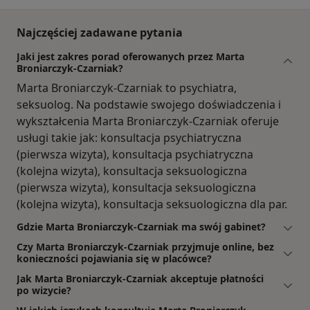
Najczęściej zadawane pytania
Jaki jest zakres porad oferowanych przez Marta
Broniarczyk-Czarniak?
Marta Broniarczyk-Czarniak to psychiatra,
seksuolog. Na podstawie swojego doświadczenia i
wykształcenia Marta Broniarczyk-Czarniak oferuje
usługi takie jak: konsultacja psychiatryczna
(pierwsza wizyta), konsultacja psychiatryczna
(kolejna wizyta), konsultacja seksuologiczna
(pierwsza wizyta), konsultacja seksuologiczna
(kolejna wizyta), konsultacja seksuologiczna dla par.
Gdzie Marta Broniarczyk-Czarniak ma swój gabinet?
Czy Marta Broniarczyk-Czarniak przyjmuje online, bez
konieczności pojawiania się w placówce?
Jak Marta Broniarczyk-Czarniak akceptuje płatności
po wizycie?