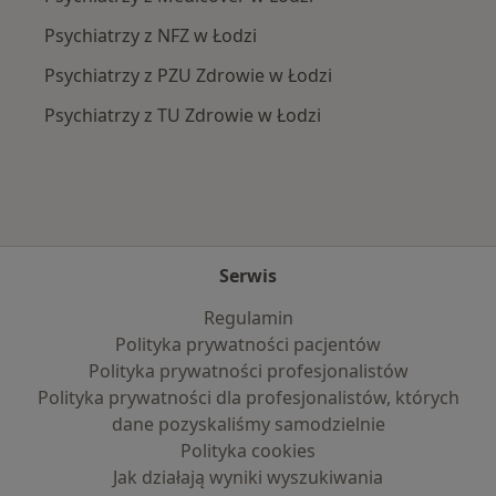
Psychiatrzy z NFZ w Łodzi
Psychiatrzy z PZU Zdrowie w Łodzi
Psychiatrzy z TU Zdrowie w Łodzi
Serwis
Regulamin
Polityka prywatności pacjentów
Polityka prywatności profesjonalistów
Polityka prywatności dla profesjonalistów, których
dane pozyskaliśmy samodzielnie
Polityka cookies
Jak działają wyniki wyszukiwania