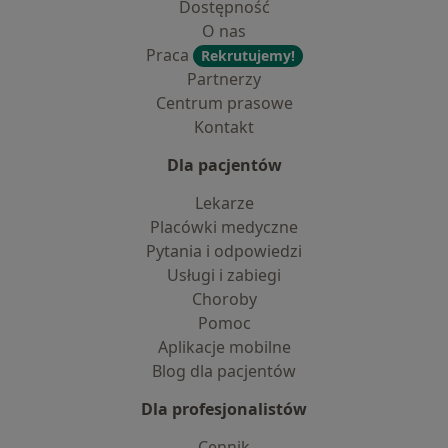
Dostępność
O nas
Praca
Rekrutujemy!
Partnerzy
Centrum prasowe
Kontakt
Dla pacjentów
Lekarze
Placówki medyczne
Pytania i odpowiedzi
Usługi i zabiegi
Choroby
Pomoc
Aplikacje mobilne
Blog dla pacjentów
Dla profesjonalistów
Cennik