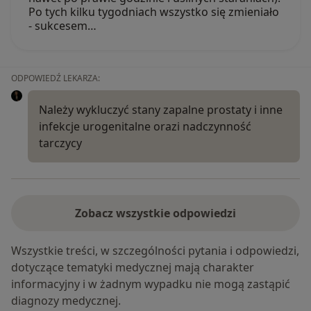
Po tych kilku tygodniach wszystko się zmieniało
- sukcesem…
ODPOWIEDŹ LEKARZA:
Należy wykluczyć stany zapalne prostaty i inne
infekcje urogenitalne orazi nadczynność
tarczycy
Zobacz wszystkie odpowiedzi
Wszystkie treści, w szczególności pytania i odpowiedzi,
dotyczące tematyki medycznej mają charakter
informacyjny i w żadnym wypadku nie mogą zastąpić
diagnozy medycznej.