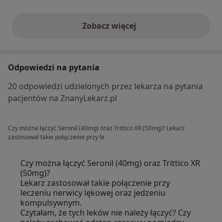
Zobacz więcej
opinie powyżej
Odpowiedzi na pytania
20 odpowiedzi udzielonych przez lekarza na pytania
pacjentów na ZnanyLekarz.pl
Czy można łączyć Seronil (40mg) oraz Trittico XR (50mg)? Lekarz
zastosował takie połączenie przy le
Czy można łączyć Seronil (40mg) oraz Trittico XR
(50mg)?
Lekarz zastosował takie połączenie przy
leczeniu nerwicy lękowej oraz jedzeniu
kompulsywnym.
Czytałam, że tych leków nie należy łączyć? Czy