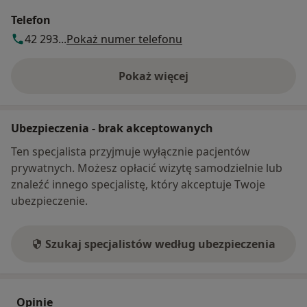
Telefon
42 293...
Pokaż numer telefonu
Pokaż więcej
o adresie
Ubezpieczenia - brak akceptowanych
Ten specjalista przyjmuje wyłącznie pacjentów
prywatnych. Możesz opłacić wizytę samodzielnie lub
znaleźć innego specjalistę, który akceptuje Twoje
ubezpieczenie.
Szukaj specjalistów według ubezpieczenia
Opinie