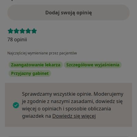
Dodaj swoją opinię
78 opinii
Najczęściej wymieniane przez pacjentów
Zaangażowanie lekarza
Szczegółowe wyjaśnienia
Przyjazny gabinet
Sprawdzamy wszystkie opinie. Moderujemy
je zgodnie z naszymi zasadami, dowiedz się
więcej o opiniach i sposobie obliczania
Dowiedz się więce
gwiazdek na
Dowiedz się więcej