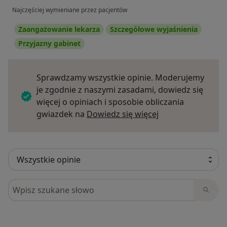
Najczęściej wymieniane przez pacjentów
Zaangażowanie lekarza
Szczegółowe wyjaśnienia
Przyjazny gabinet
Sprawdzamy wszystkie opinie. Moderujemy
je zgodnie z naszymi zasadami, dowiedz się
więcej o opiniach i sposobie obliczania
Dowiedz się więce
gwiazdek na
Dowiedz się więcej
Szukaj w opiniach