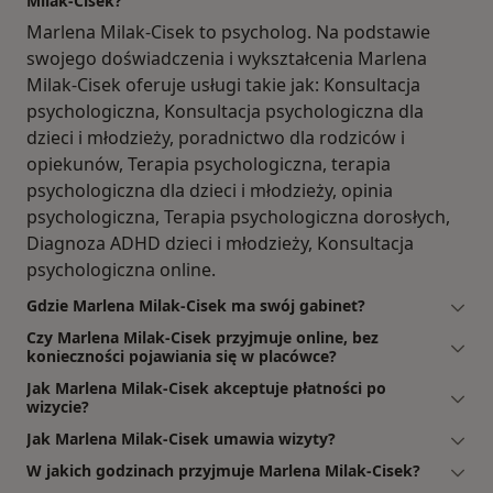
Milak-Cisek?
Marlena Milak-Cisek to psycholog. Na podstawie
swojego doświadczenia i wykształcenia Marlena
Milak-Cisek oferuje usługi takie jak: Konsultacja
psychologiczna, Konsultacja psychologiczna dla
dzieci i młodzieży, poradnictwo dla rodziców i
opiekunów, Terapia psychologiczna, terapia
psychologiczna dla dzieci i młodzieży, opinia
psychologiczna, Terapia psychologiczna dorosłych,
Diagnoza ADHD dzieci i młodzieży, Konsultacja
psychologiczna online.
Gdzie Marlena Milak-Cisek ma swój gabinet?
Czy Marlena Milak-Cisek przyjmuje online, bez
konieczności pojawiania się w placówce?
Jak Marlena Milak-Cisek akceptuje płatności po
wizycie?
Jak Marlena Milak-Cisek umawia wizyty?
W jakich godzinach przyjmuje Marlena Milak-Cisek?