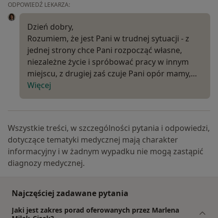
ODPOWIEDŹ LEKARZA:
Dzień dobry,
Rozumiem, że jest Pani w trudnej sytuacji - z
jednej strony chce Pani rozpocząć własne,
niezależne życie i spróbować pracy w innym
miejscu, z drugiej zaś czuje Pani opór mamy,…
Więcej
Wszystkie treści, w szczególności pytania i odpowiedzi,
dotyczące tematyki medycznej mają charakter
informacyjny i w żadnym wypadku nie mogą zastąpić
diagnozy medycznej.
Najczęściej zadawane pytania
Jaki jest zakres porad oferowanych przez Marlena