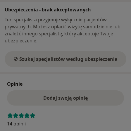
Ubezpieczenia - brak akceptowanych
Ten specjalista przyjmuje wyłącznie pacjentów
prywatnych. Możesz opłacić wizytę samodzielnie lub
znaleźć innego specjalistę, który akceptuje Twoje
ubezpieczenie.
Szukaj specjalistów według ubezpieczenia
Opinie
Dodaj swoją opinię
14 opinii