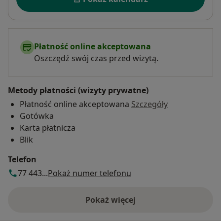
Płatność online akceptowana
Oszczędź swój czas przed wizytą.
Metody płatności (wizyty prywatne)
Płatność online akceptowana
Szczegóły
Gotówka
Karta płatnicza
Blik
Telefon
77 443...
Pokaż numer telefonu
Pokaż więcej
o adresie