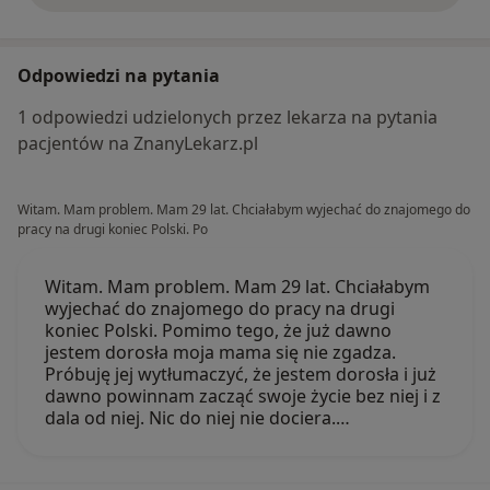
Odpowiedzi na pytania
1 odpowiedzi udzielonych przez lekarza na pytania
pacjentów na ZnanyLekarz.pl
Witam. Mam problem. Mam 29 lat. Chciałabym wyjechać do znajomego do
pracy na drugi koniec Polski. Po
Witam. Mam problem. Mam 29 lat. Chciałabym
wyjechać do znajomego do pracy na drugi
koniec Polski. Pomimo tego, że już dawno
jestem dorosła moja mama się nie zgadza.
Próbuję jej wytłumaczyć, że jestem dorosła i już
dawno powinnam zacząć swoje życie bez niej i z
dala od niej. Nic do niej nie dociera.…