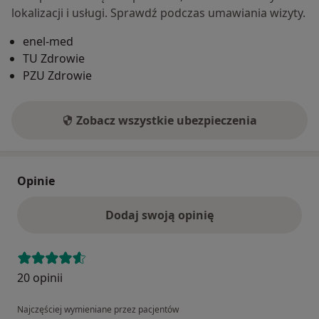
lokalizacji i usługi. Sprawdź podczas umawiania wizyty.
enel-med
TU Zdrowie
PZU Zdrowie
Zobacz wszystkie ubezpieczenia
Opinie
Dodaj swoją opinię
20 opinii
Najczęściej wymieniane przez pacjentów