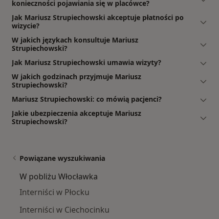
konieczności pojawiania się w placówce?
Jak Mariusz Strupiechowski akceptuje płatności po
wizycie?
W jakich językach konsultuje Mariusz
Strupiechowski?
Jak Mariusz Strupiechowski umawia wizyty?
W jakich godzinach przyjmuje Mariusz
Strupiechowski?
Mariusz Strupiechowski: co mówią pacjenci?
Jakie ubezpieczenia akceptuje Mariusz
Strupiechowski?
Powiązane wyszukiwania
W pobliżu Włocławka
Interniści w Płocku
Interniści w Ciechocinku