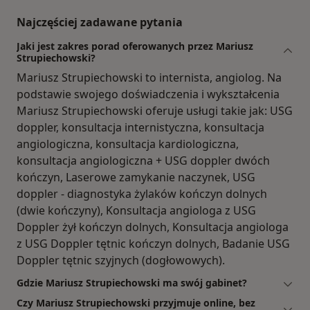
Najczęściej zadawane pytania
Jaki jest zakres porad oferowanych przez Mariusz
Strupiechowski?
Mariusz Strupiechowski to internista, angiolog. Na
podstawie swojego doświadczenia i wykształcenia
Mariusz Strupiechowski oferuje usługi takie jak: USG
doppler, konsultacja internistyczna, konsultacja
angiologiczna, konsultacja kardiologiczna,
konsultacja angiologiczna + USG doppler dwóch
kończyn, Laserowe zamykanie naczynek, USG
doppler - diagnostyka żylaków kończyn dolnych
(dwie kończyny), Konsultacja angiologa z USG
Doppler żył kończyn dolnych, Konsultacja angiologa
z USG Doppler tętnic kończyn dolnych, Badanie USG
Doppler tętnic szyjnych (dogłowowych).
Gdzie Mariusz Strupiechowski ma swój gabinet?
Czy Mariusz Strupiechowski przyjmuje online, bez