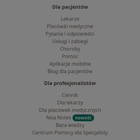
Dla pacjentów
Lekarze
Placówki medyczne
Pytania i odpowiedzi
Usługi i zabiegi
Choroby
Pomoc
Aplikacje mobilne
Blog dla pacjentów
Dla profesjonalistów
Cennik
Dla lekarzy
Dla placówek medycznych
Noa Notes
nowość
Baza wiedzy
Centrum Pomocy dla Specjalisty