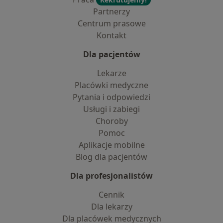
Partnerzy
Centrum prasowe
Kontakt
Dla pacjentów
Lekarze
Placówki medyczne
Pytania i odpowiedzi
Usługi i zabiegi
Choroby
Pomoc
Aplikacje mobilne
Blog dla pacjentów
Dla profesjonalistów
Cennik
Dla lekarzy
Dla placówek medycznych