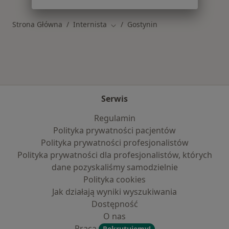
Strona Główna
Internista
Gostynin
Zmień miasto
Serwis
Regulamin
Polityka prywatności pacjentów
Polityka prywatności profesjonalistów
Polityka prywatności dla profesjonalistów, których
dane pozyskaliśmy samodzielnie
Polityka cookies
Jak działają wyniki wyszukiwania
Dostępność
O nas
Praca
Rekrutujemy!