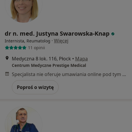
dr n. med. Justyna Swarowska-Knap
·
Więcej
Internista, Reumatolog
11 opinii
Medyczna 8 lok. 116, Płock
•
Mapa
Centrum Medyczne Prestige Medical
Specjalista nie oferuje umawiania online pod tym adresem.
Poproś o wizytę