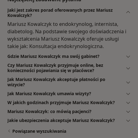
Jaki jest zakres porad oferowanych przez Mariusz
Kowalczyk?
Mariusz Kowalczyk to endokrynolog, internista,
diabetolog. Na podstawie swojego doświadczenia i
wykształcenia Mariusz Kowalczyk oferuje usługi
takie jak: Konsultacja endokrynologiczna.
Gdzie Mariusz Kowalczyk ma swój gabinet?
Czy Mariusz Kowalczyk przyjmuje online, bez
konieczności pojawiania się w placówce?
Jak Mariusz Kowalczyk akceptuje płatności po
wizycie?
Jak Mariusz Kowalczyk umawia wizyty?
W jakich godzinach przyjmuje Mariusz Kowalczyk?
Mariusz Kowalczyk: co mówią pacjenci?
Jakie ubezpieczenia akceptuje Mariusz Kowalczyk?
Powiązane wyszukiwania