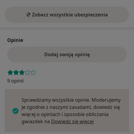
Zobacz wszystkie ubezpieczenia
Opinie
Dodaj swoją opinię
9 opinii
Sprawdzamy wszystkie opinie. Moderujemy
je zgodnie z naszymi zasadami, dowiedz się
więcej o opiniach i sposobie obliczania
Dowiedz się więce
gwiazdek na
Dowiedz się więcej