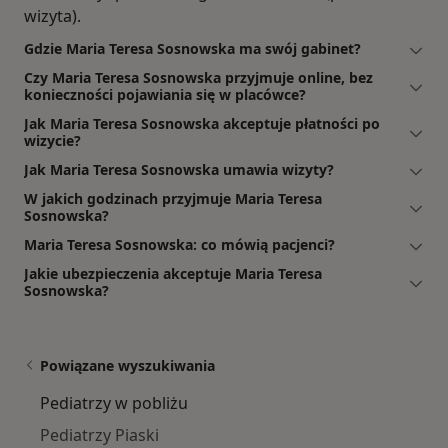
wizyta).
Gdzie Maria Teresa Sosnowska ma swój gabinet?
Czy Maria Teresa Sosnowska przyjmuje online, bez
konieczności pojawiania się w placówce?
Jak Maria Teresa Sosnowska akceptuje płatności po
wizycie?
Jak Maria Teresa Sosnowska umawia wizyty?
W jakich godzinach przyjmuje Maria Teresa
Sosnowska?
Maria Teresa Sosnowska: co mówią pacjenci?
Jakie ubezpieczenia akceptuje Maria Teresa
Sosnowska?
Powiązane wyszukiwania
Pediatrzy w pobliżu
Pediatrzy Piaski