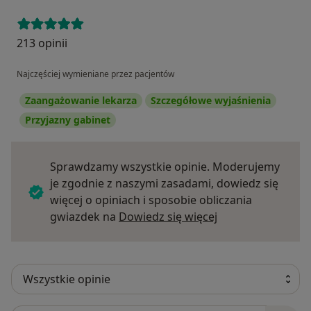
213 opinii
Najczęściej wymieniane przez pacjentów
Zaangażowanie lekarza
Szczegółowe wyjaśnienia
Przyjazny gabinet
Sprawdzamy wszystkie opinie. Moderujemy
je zgodnie z naszymi zasadami, dowiedz się
więcej o opiniach i sposobie obliczania
Dowiedz się więce
gwiazdek na
Dowiedz się więcej