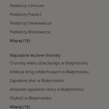
Pediatrzy Centrum
Pediatrzy Piasta I
Pediatrzy Sienkiewicza
Pediatrzy Mickiewicza
Więcej (15)
Więcej w kategorii: Pediatrzy w pobliżu
Najczęście leczone choroby
Choroby wieku dziecięcego w Białymstoku
Infekcje dróg oddechowych w Białymstoku
Zapalenie płuc w Białymstoku
Atopowe zapalenie skóry w Białymstoku
Otyłość w Białymstoku
Więcej (15)