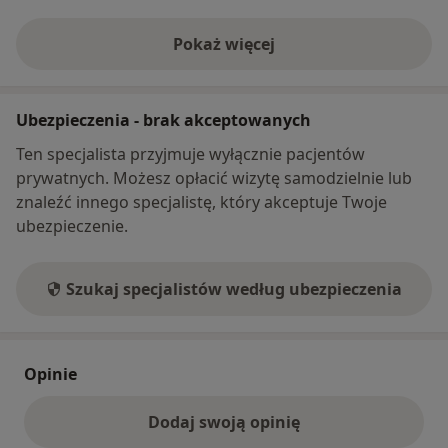
Pokaż więcej
o adresie
Ubezpieczenia - brak akceptowanych
Ten specjalista przyjmuje wyłącznie pacjentów
prywatnych. Możesz opłacić wizytę samodzielnie lub
znaleźć innego specjalistę, który akceptuje Twoje
ubezpieczenie.
Szukaj specjalistów według ubezpieczenia
Opinie
Dodaj swoją opinię