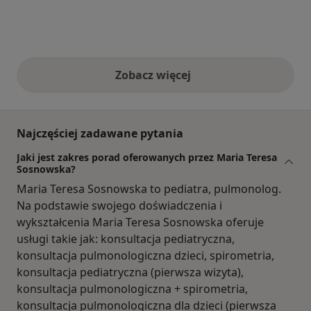
Zobacz więcej
opinie powyżej
Najczęściej zadawane pytania
Jaki jest zakres porad oferowanych przez Maria Teresa
Sosnowska?
Maria Teresa Sosnowska to pediatra, pulmonolog.
Na podstawie swojego doświadczenia i
wykształcenia Maria Teresa Sosnowska oferuje
usługi takie jak: konsultacja pediatryczna,
konsultacja pulmonologiczna dzieci, spirometria,
konsultacja pediatryczna (pierwsza wizyta),
konsultacja pulmonologiczna + spirometria,
konsultacja pulmonologiczna dla dzieci (pierwsza