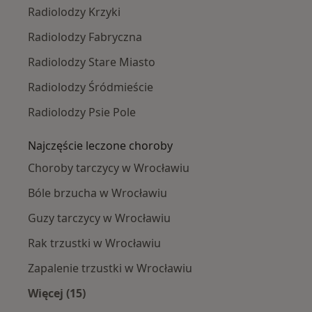
Radiolodzy Krzyki
Radiolodzy Fabryczna
Radiolodzy Stare Miasto
Radiolodzy Śródmieście
Radiolodzy Psie Pole
Najczęście leczone choroby
Choroby tarczycy w Wrocławiu
Bóle brzucha w Wrocławiu
Guzy tarczycy w Wrocławiu
Rak trzustki w Wrocławiu
Zapalenie trzustki w Wrocławiu
Więcej (15)
Więcej w kategorii: Najczęście leczone chorob