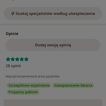
Szukaj specjalistów według ubezpieczenia
Opinie
Dodaj swoją opinię
28 opinii
Najczęściej wymieniane przez pacjentów
Szczegółowe wyjaśnienia
Zaangażowanie lekarza
Przyjazny gabinet