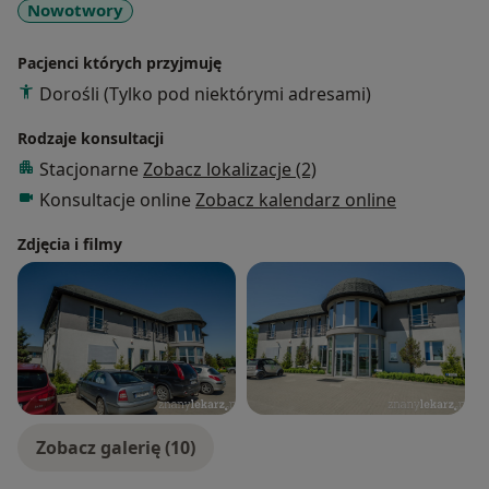
Nowotwory
Pacjenci których przyjmuję
Dorośli (Tylko pod niektórymi adresami)
Rodzaje konsultacji
Stacjonarne
Zobacz lokalizacje (2)
Konsultacje online
Zobacz kalendarz online
Zdjęcia i filmy
Zobacz galerię (10)