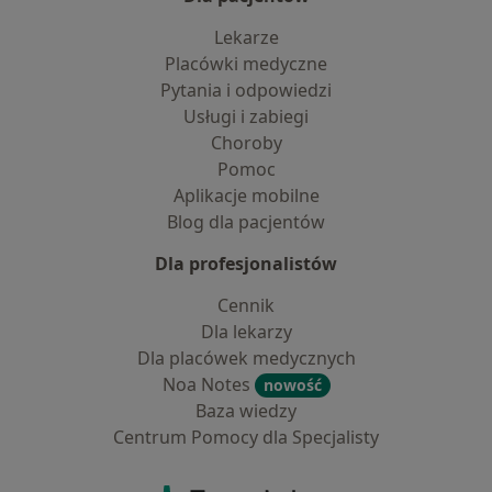
Lekarze
Placówki medyczne
Pytania i odpowiedzi
Usługi i zabiegi
Choroby
Pomoc
Aplikacje mobilne
Blog dla pacjentów
Dla profesjonalistów
Cennik
Dla lekarzy
Dla placówek medycznych
Noa Notes
nowość
Baza wiedzy
Centrum Pomocy dla Specjalisty
Kontakt