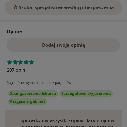
Szukaj specjalistów według ubezpieczenia
Opinie
Dodaj swoją opinię
207 opinii
Najczęściej wymieniane przez pacjentów
Zaangażowanie lekarza
Szczegółowe wyjaśnienia
Przyjazny gabinet
Sprawdzamy wszystkie opinie. Moderujemy