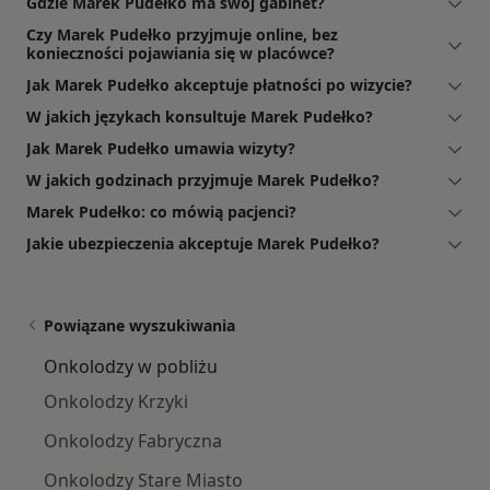
Gdzie Marek Pudełko ma swój gabinet?
Czy Marek Pudełko przyjmuje online, bez
konieczności pojawiania się w placówce?
Jak Marek Pudełko akceptuje płatności po wizycie?
W jakich językach konsultuje Marek Pudełko?
Jak Marek Pudełko umawia wizyty?
W jakich godzinach przyjmuje Marek Pudełko?
Marek Pudełko: co mówią pacjenci?
Jakie ubezpieczenia akceptuje Marek Pudełko?
Powiązane wyszukiwania
Onkolodzy w pobliżu
Onkolodzy Krzyki
Onkolodzy Fabryczna
Onkolodzy Stare Miasto