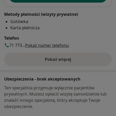
Metody płatności (wizyty prywatne)
Gotówka
Karta płatnicza
Telefon
71 773...
Pokaż numer telefonu
Pokaż więcej
o adresie
Ubezpieczenia - brak akceptowanych
Ten specjalista przyjmuje wyłącznie pacjentów
prywatnych. Możesz opłacić wizytę samodzielnie lub
znaleźć innego specjalistę, który akceptuje Twoje
ubezpieczenie.