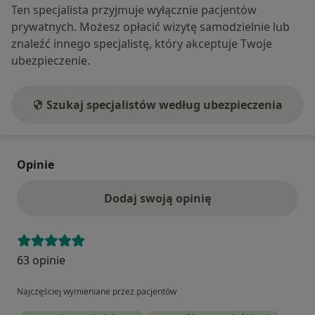
Ten specjalista przyjmuje wyłącznie pacjentów
prywatnych. Możesz opłacić wizytę samodzielnie lub
znaleźć innego specjalistę, który akceptuje Twoje
ubezpieczenie.
Szukaj specjalistów według ubezpieczenia
Opinie
Dodaj swoją opinię
63 opinie
Najczęściej wymieniane przez pacjentów