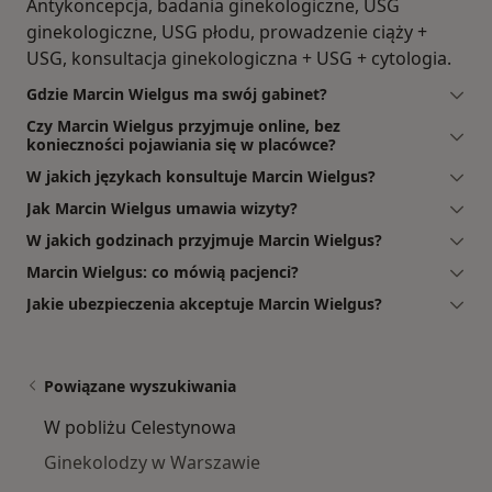
Antykoncepcja, badania ginekologiczne, USG
ginekologiczne, USG płodu, prowadzenie ciąży +
USG, konsultacja ginekologiczna + USG + cytologia.
Gdzie Marcin Wielgus ma swój gabinet?
Czy Marcin Wielgus przyjmuje online, bez
konieczności pojawiania się w placówce?
W jakich językach konsultuje Marcin Wielgus?
Jak Marcin Wielgus umawia wizyty?
W jakich godzinach przyjmuje Marcin Wielgus?
Marcin Wielgus: co mówią pacjenci?
Jakie ubezpieczenia akceptuje Marcin Wielgus?
Powiązane wyszukiwania
W pobliżu Celestynowa
Ginekolodzy w Warszawie