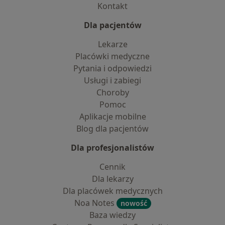
Kontakt
Dla pacjentów
Lekarze
Placówki medyczne
Pytania i odpowiedzi
Usługi i zabiegi
Choroby
Pomoc
Aplikacje mobilne
Blog dla pacjentów
Dla profesjonalistów
Cennik
Dla lekarzy
Dla placówek medycznych
Noa Notes
nowość
Baza wiedzy