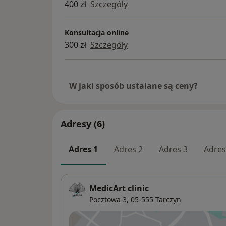
400 zł
Szczegóły
Konsultacja online
300 zł
Szczegóły
W jaki sposób ustalane są ceny?
Adresy (6)
Adres 1
Adres 2
Adres 3
Adres
MedicArt clinic
Pocztowa 3,
05-555
Tarczyn