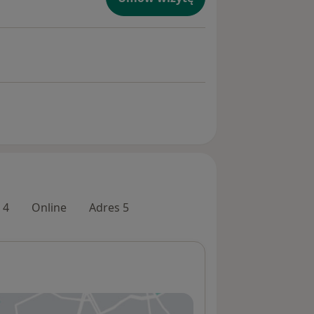
 4
Online
Adres 5