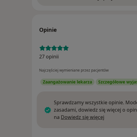
Opinie
27 opinii
Najczęściej wymieniane przez pacjentów
Zaangażowanie lekarza
Szczegółowe wyja
Sprawdzamy wszystkie opinie. Mode
zasadami, dowiedz się więcej o opin
Dowiedz się w
na
Dowiedz się więcej