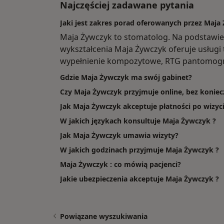
Najczęściej zadawane pytania
Jaki jest zakres porad oferowanych przez Maja
Maja Żywczyk to stomatolog. Na podstawie
wykształcenia Maja Żywczyk oferuje usługi 
wypełnienie kompozytowe, RTG pantomog
Gdzie Maja Żywczyk ma swój gabinet?
Czy Maja Żywczyk przyjmuje online, bez koniec
Jak Maja Żywczyk akceptuje płatności po wizyc
W jakich językach konsultuje Maja Żywczyk ?
Jak Maja Żywczyk umawia wizyty?
W jakich godzinach przyjmuje Maja Żywczyk ?
Maja Żywczyk : co mówią pacjenci?
Jakie ubezpieczenia akceptuje Maja Żywczyk ?
Powiązane wyszukiwania