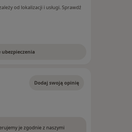
leży od lokalizacji i usługi. Sprawdź
e ubezpieczenia
Dodaj swoją opinię
rujemy je zgodnie z naszymi