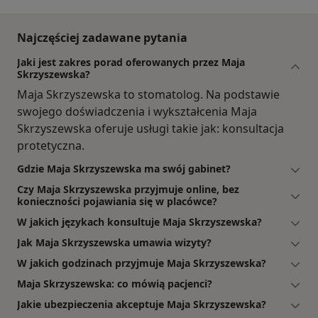
Najczęściej zadawane pytania
Jaki jest zakres porad oferowanych przez Maja
Skrzyszewska?
Maja Skrzyszewska to stomatolog. Na podstawie
swojego doświadczenia i wykształcenia Maja
Skrzyszewska oferuje usługi takie jak: konsultacja
protetyczna.
Gdzie Maja Skrzyszewska ma swój gabinet?
Czy Maja Skrzyszewska przyjmuje online, bez
konieczności pojawiania się w placówce?
W jakich językach konsultuje Maja Skrzyszewska?
Jak Maja Skrzyszewska umawia wizyty?
W jakich godzinach przyjmuje Maja Skrzyszewska?
Maja Skrzyszewska: co mówią pacjenci?
Jakie ubezpieczenia akceptuje Maja Skrzyszewska?