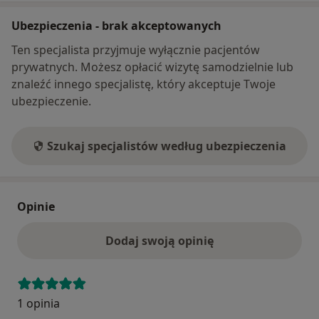
Ubezpieczenia - brak akceptowanych
Ten specjalista przyjmuje wyłącznie pacjentów
prywatnych. Możesz opłacić wizytę samodzielnie lub
znaleźć innego specjalistę, który akceptuje Twoje
ubezpieczenie.
Szukaj specjalistów według ubezpieczenia
Opinie
Dodaj swoją opinię
1 opinia