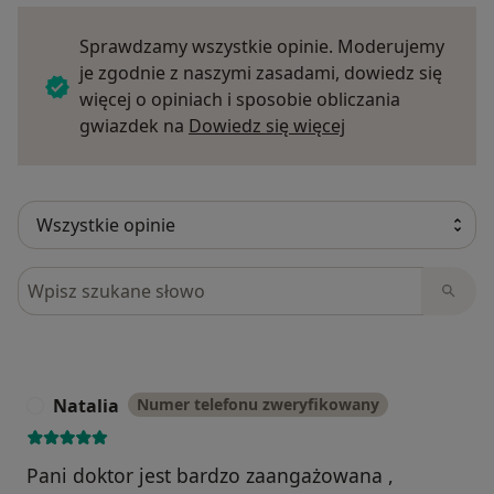
Sprawdzamy wszystkie opinie. Moderujemy
je zgodnie z naszymi zasadami, dowiedz się
więcej o opiniach i sposobie obliczania
Dowiedz się więce
gwiazdek na
Dowiedz się więcej
Szukaj w opiniach
Natalia
Numer telefonu zweryfikowany
N
Pani doktor jest bardzo zaangażowana ,