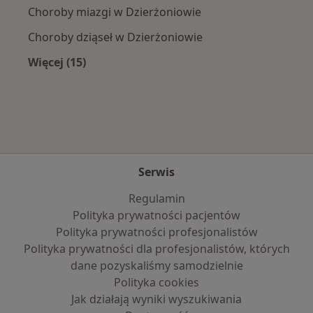
Choroby miazgi w Dzierżoniowie
Choroby dziąseł w Dzierżoniowie
Więcej (15)
Więcej w kategorii: Najczęście leczone chorob
Serwis
Regulamin
Polityka prywatności pacjentów
Polityka prywatności profesjonalistów
Polityka prywatności dla profesjonalistów, których
dane pozyskaliśmy samodzielnie
Polityka cookies
Jak działają wyniki wyszukiwania