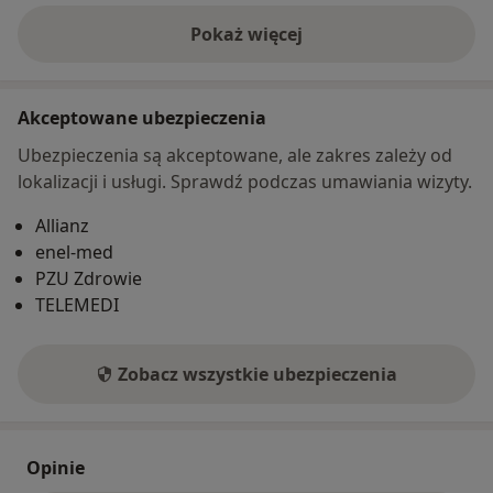
Pokaż więcej
o adresie
Akceptowane ubezpieczenia
Ubezpieczenia są akceptowane, ale zakres zależy od
lokalizacji i usługi. Sprawdź podczas umawiania wizyty.
Allianz
enel-med
PZU Zdrowie
TELEMEDI
Zobacz wszystkie ubezpieczenia
Opinie