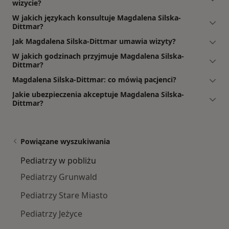
wizycie?
W jakich językach konsultuje Magdalena Silska-
Dittmar?
Jak Magdalena Silska-Dittmar umawia wizyty?
W jakich godzinach przyjmuje Magdalena Silska-
Dittmar?
Magdalena Silska-Dittmar: co mówią pacjenci?
Jakie ubezpieczenia akceptuje Magdalena Silska-
Dittmar?
Powiązane wyszukiwania
Pediatrzy w pobliżu
Pediatrzy Grunwald
Pediatrzy Stare Miasto
Pediatrzy Jeżyce