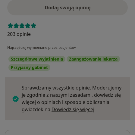
Dodaj swoją opinię
203 opinie
Najczęściej wymieniane przez pacjentów
Szczegółowe wyjaśnienia
Zaangażowanie lekarza
Przyjazny gabinet
Sprawdzamy wszystkie opinie. Moderujemy
je zgodnie z naszymi zasadami, dowiedz się
więcej o opiniach i sposobie obliczania
Dowiedz się więce
gwiazdek na
Dowiedz się więcej