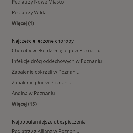
Pediatrzy Nowe Miasto
Pediatrzy Wilda
Więcej (1)
Więcej w kategorii: Pediatrzy w pobliżu
Najczęście leczone choroby
Choroby wieku dziecięcego w Poznaniu
Infekcje dróg oddechowych w Poznaniu
Zapalenie oskrzeli w Poznaniu
Zapalenie płuc w Poznaniu
Angina w Poznaniu
Więcej (15)
Więcej w kategorii: Najczęście leczone chorob
Najpopularniejsze ubezpieczenia
Pediatrzy z Allianz w Poznaniu