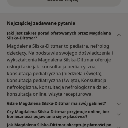
opinie powyżej
Najczęściej zadawane pytania
Jaki jest zakres porad oferowanych przez Magdalena
Silska-Dittmar?
Magdalena Silska-Dittmar to pediatra, nefrolog
dziecięcy. Na podstawie swojego doświadczenia i
wykształcenia Magdalena Silska-Dittmar oferuje
usługi takie jak: konsultacja pediatryczna,
konsultacja pediatryczna (niedziela i święta),
konsultacja pediatryczna (święta), Konsultacja
nefrologiczna, konsultacja nefrologiczna dzieci,
konsultacja online, wizyta recepturowa.
Gdzie Magdalena Silska-Dittmar ma swój gabinet?
Czy Magdalena Silska-Dittmar przyjmuje online, bez
konieczności pojawiania się w placówce?
Jak Magdalena Silska-Dittmar akceptuje płatności po