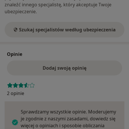
znaleźć innego specjalistę, który akceptuje Twoje
ubezpieczenie.
Szukaj specjalistów według ubezpieczenia
Opinie
Dodaj swoją opinię
2 opinie
Sprawdzamy wszystkie opinie. Moderujemy
je zgodnie z naszymi zasadami, dowiedz się
więcej o opiniach i sposobie obliczania