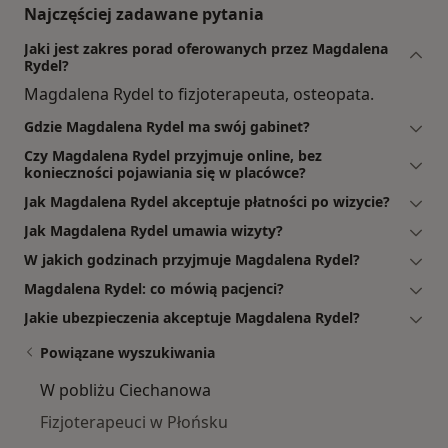
Najczęściej zadawane pytania
Jaki jest zakres porad oferowanych przez Magdalena
Rydel?
Magdalena Rydel to fizjoterapeuta, osteopata.
Gdzie Magdalena Rydel ma swój gabinet?
Czy Magdalena Rydel przyjmuje online, bez
konieczności pojawiania się w placówce?
Jak Magdalena Rydel akceptuje płatności po wizycie?
Jak Magdalena Rydel umawia wizyty?
W jakich godzinach przyjmuje Magdalena Rydel?
Magdalena Rydel: co mówią pacjenci?
Jakie ubezpieczenia akceptuje Magdalena Rydel?
Powiązane wyszukiwania
W pobliżu Ciechanowa
Fizjoterapeuci w Płońsku