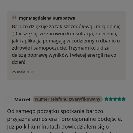
mgr Magdalena Kuropatwa
Bardzo dziękuję za tak szczegółową i miłą opinię
:) Cieszę się, że zarówno konsultacja, zalecenia,
jak i aplikacja pomagają w codziennym dbaniu o
zdrowie i samopoczucie. Trzymam kciuki za
dalszą poprawę wyników i więcej energii na co
dzień!
25 maja 2026
Marcel
Numer telefonu zweryfikowany
M
Od samego początku spotkania bardzo
przyjazna atmosfera i profesjonalne podejście.
Już po kilku minutach dowiedziałem się o