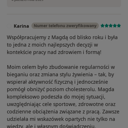
Karina
Numer telefonu zweryfikowany
K
Współpracujemy z Magdą od blisko roku i była
to jedna z moich najlepszych decyzji w
kontekście pracy nad zdrowiem i formą!
Moim celem było zbudowanie regularności w
bieganiu oraz zmiana stylu żywienia – tak, by
wspierał aktywność fizyczną i jednocześnie
pomógł obniżyć poziom cholesterolu. Magda
kompleksowo podeszła do mojej sytuacji,
uwzględniając cele sportowe, zdrowotne oraz
codzienne obciążenia związane z pracą. Zawsze
udzielała mi wskazówek opartych nie tylko na
wiedzy, ale i własnym doświadczeniu.