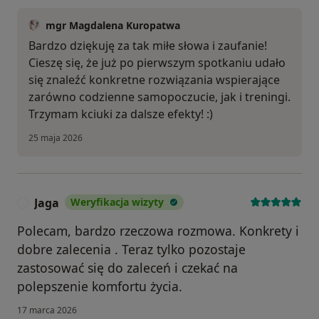
mgr Magdalena Kuropatwa
Bardzo dziękuję za tak miłe słowa i zaufanie!
Cieszę się, że już po pierwszym spotkaniu udało
się znaleźć konkretne rozwiązania wspierające
zarówno codzienne samopoczucie, jak i treningi.
Trzymam kciuki za dalsze efekty! :)
25 maja 2026
Jaga
Weryfikacja wizyty
J
Polecam, bardzo rzeczowa rozmowa. Konkrety i
dobre zalecenia . Teraz tylko pozostaje
zastosować się do zaleceń i czekać na
polepszenie komfortu życia.
17 marca 2026