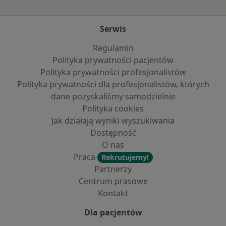
Serwis
Regulamin
Polityka prywatności pacjentów
Polityka prywatności profesjonalistów
Polityka prywatności dla profesjonalistów, których
dane pozyskaliśmy samodzielnie
Polityka cookies
Jak działają wyniki wyszukiwania
Dostępność
O nas
Praca
Rekrutujemy!
Partnerzy
Centrum prasowe
Kontakt
Dla pacjentów