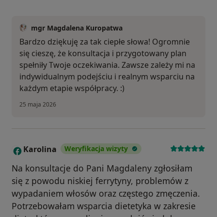
mgr Magdalena Kuropatwa
Bardzo dziękuję za tak ciepłe słowa! Ogromnie
się cieszę, że konsultacja i przygotowany plan
spełniły Twoje oczekiwania. Zawsze zależy mi na
indywidualnym podejściu i realnym wsparciu na
każdym etapie współpracy. :)
25 maja 2026
Karolina
Weryfikacja wizyty
K
Na konsultacje do Pani Magdaleny zgłosiłam
się z powodu niskiej ferrytyny, problemów z
wypadaniem włosów oraz częstego zmęczenia.
Potrzebowałam wsparcia dietetyka w zakresie