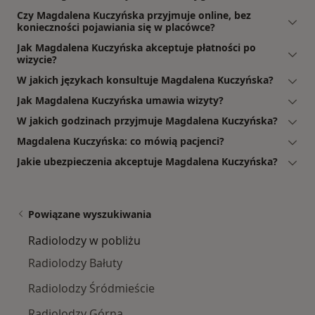
Czy Magdalena Kuczyńska przyjmuje online, bez
konieczności pojawiania się w placówce?
Jak Magdalena Kuczyńska akceptuje płatności po
wizycie?
W jakich językach konsultuje Magdalena Kuczyńska?
Jak Magdalena Kuczyńska umawia wizyty?
W jakich godzinach przyjmuje Magdalena Kuczyńska?
Magdalena Kuczyńska: co mówią pacjenci?
Jakie ubezpieczenia akceptuje Magdalena Kuczyńska?
Powiązane wyszukiwania
Radiolodzy w pobliżu
Radiolodzy Bałuty
Radiolodzy Śródmieście
Radiolodzy Górna