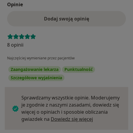
Opinie
Dodaj swoją opinię
8 opinii
Najczęściej wymieniane przez pacjentów
Zaangażowanie lekarza
Punktualność
Szczegółowe wyjaśnienia
Sprawdzamy wszystkie opinie. Moderujemy
je zgodnie z naszymi zasadami, dowiedz się
więcej o opiniach i sposobie obliczania
Dowiedz się więce
gwiazdek na
Dowiedz się więcej