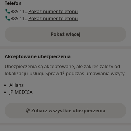
Telefon
885 11...
Pokaż numer telefonu
885 11...
Pokaż numer telefonu
Pokaż więcej
o adresie
Akceptowane ubezpieczenia
Ubezpieczenia są akceptowane, ale zakres zależy od
lokalizacji i usługi. Sprawdź podczas umawiania wizyty.
Allianz
JP MEDICA
Zobacz wszystkie ubezpieczenia