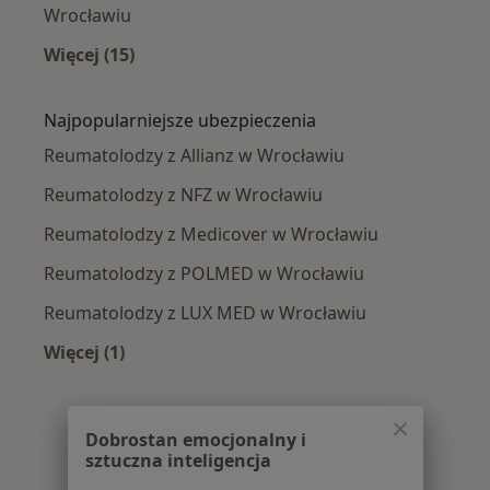
Wrocławiu
Więcej (15)
Więcej w kategorii: Najczęście leczone chorob
Najpopularniejsze ubezpieczenia
Reumatolodzy z Allianz w Wrocławiu
Reumatolodzy z NFZ w Wrocławiu
Reumatolodzy z Medicover w Wrocławiu
Reumatolodzy z POLMED w Wrocławiu
Reumatolodzy z LUX MED w Wrocławiu
Więcej (1)
Więcej w kategorii: Najpopularniejsze ubezpie
Dobrostan emocjonalny i
sztuczna inteligencja