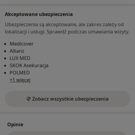
Akceptowane ubezpieczenia
Ubezpieczenia są akceptowane, ale zakres zależy od
lokalizacji i usługi. Sprawdź podczas umawiania wizyty.
Medicover
Allianz
LUX MED
SKOK Asekuracja
POLMED
+1 więcej
Zobacz wszystkie ubezpieczenia
Opinie