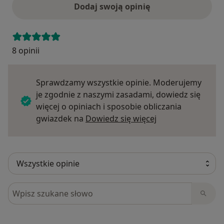
Dodaj swoją opinię
8 opinii
Sprawdzamy wszystkie opinie. Moderujemy
je zgodnie z naszymi zasadami, dowiedz się
więcej o opiniach i sposobie obliczania
Dowiedz się więce
gwiazdek na
Dowiedz się więcej
Szukaj w opiniach