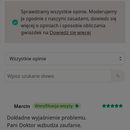
Sprawdzamy wszystkie opinie. Moderujemy
je zgodnie z naszymi zasadami, dowiedz się
więcej o opiniach i sposobie obliczania
Dowiedz się więce
gwiazdek na
Dowiedz się więcej
Szukaj w opiniach
Marcin
Weryfikacja wizyty
M
Dokładne wyjaśnienie problemu.
Pani Doktor wzbudza zaufanie.