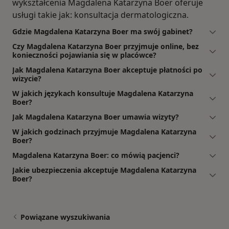
wykształcenia Magdalena Katarzyna Boer oferuje
usługi takie jak: konsultacja dermatologiczna.
Gdzie Magdalena Katarzyna Boer ma swój gabinet?
Czy Magdalena Katarzyna Boer przyjmuje online, bez
konieczności pojawiania się w placówce?
Jak Magdalena Katarzyna Boer akceptuje płatności po
wizycie?
W jakich językach konsultuje Magdalena Katarzyna
Boer?
Jak Magdalena Katarzyna Boer umawia wizyty?
W jakich godzinach przyjmuje Magdalena Katarzyna
Boer?
Magdalena Katarzyna Boer: co mówią pacjenci?
Jakie ubezpieczenia akceptuje Magdalena Katarzyna
Boer?
Powiązane wyszukiwania