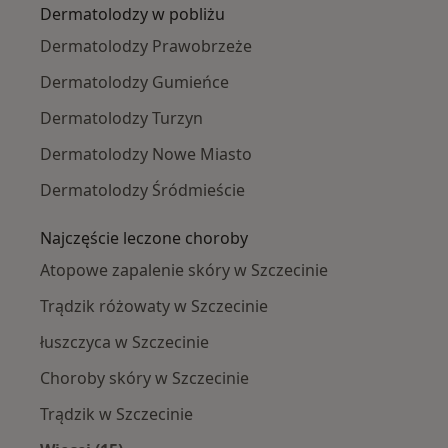
Dermatolodzy w pobliżu
Dermatolodzy Prawobrzeże
Dermatolodzy Gumieńce
Dermatolodzy Turzyn
Dermatolodzy Nowe Miasto
Dermatolodzy Śródmieście
Najczęście leczone choroby
Atopowe zapalenie skóry w Szczecinie
Trądzik różowaty w Szczecinie
łuszczyca w Szczecinie
Choroby skóry w Szczecinie
Trądzik w Szczecinie